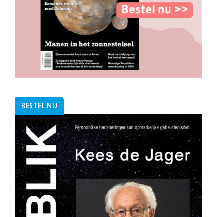
BESTEL NU