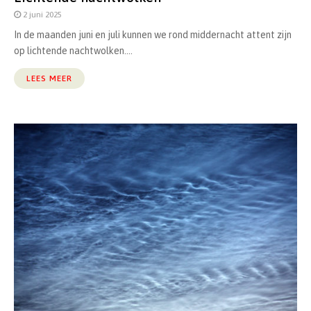
2 juni 2025
In de maanden juni en juli kunnen we rond middernacht attent zijn
op lichtende nachtwolken....
LEES MEER