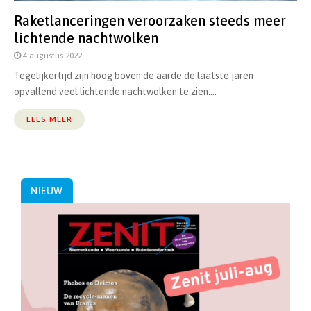
Raketlanceringen veroorzaken steeds meer
lichtende nachtwolken
4 augustus 2022
Tegelijkertijd zijn hoog boven de aarde de laatste jaren
opvallend veel lichtende nachtwolken te zien....
LEES MEER
NIEUW