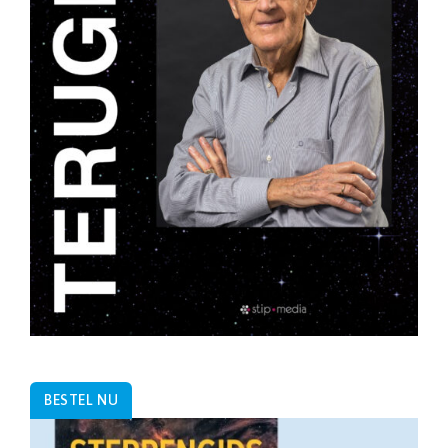
BESTEL NU