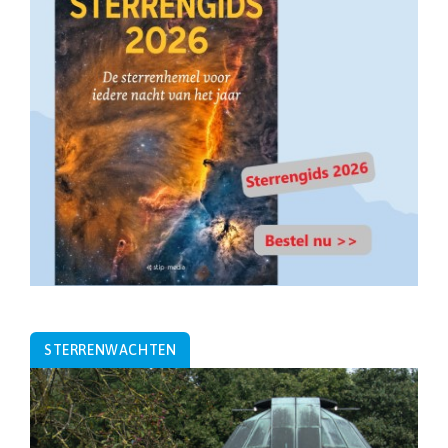
STERRENWACHTEN