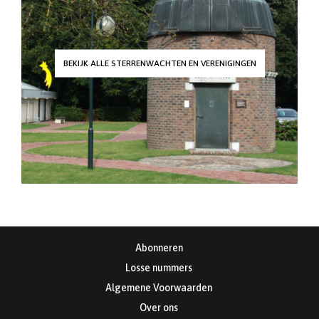
BEKIJK ALLE STERRENWACHTEN EN VERENIGINGEN
Abonneren
Losse nummers
Algemene Voorwaarden
Over ons