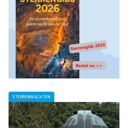
STERRENWACHTEN