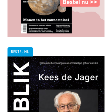
BESTEL NU