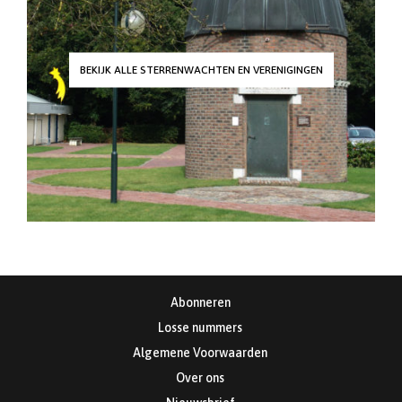
BEKIJK ALLE STERRENWACHTEN EN VERENIGINGEN
Abonneren
Losse nummers
Algemene Voorwaarden
Over ons