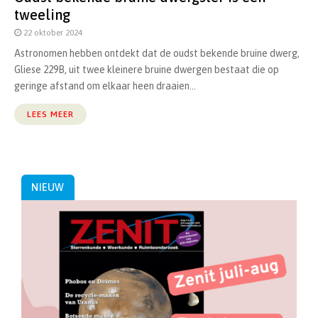
tweeling
22 oktober 2024
Astronomen hebben ontdekt dat de oudst bekende bruine dwerg,
Gliese 229B, uit twee kleinere bruine dwergen bestaat die op
geringe afstand om elkaar heen draaien...
LEES MEER
NIEUW