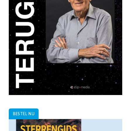
BESTEL NU