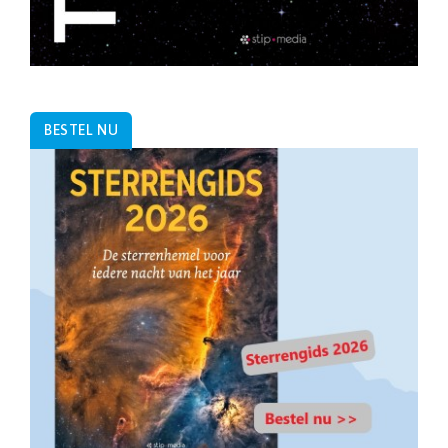
BESTEL NU