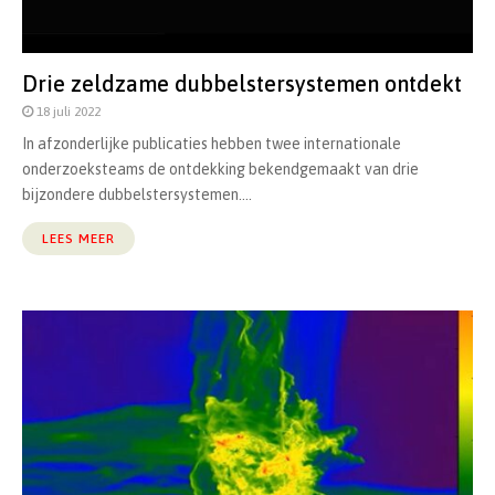
Drie zeldzame dubbelstersystemen ontdekt
18 juli 2022
In afzonderlijke publicaties hebben twee internationale
onderzoeksteams de ontdekking bekendgemaakt van drie
bijzondere dubbelstersystemen....
LEES MEER