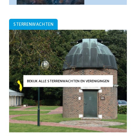
STERRENWACHTEN
BEKIJK ALLE STERRENWACHTEN EN VERENIGINGEN