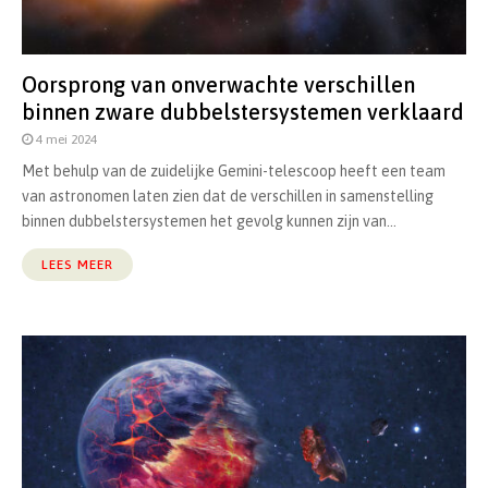
Oorsprong van onverwachte verschillen
binnen zware dubbelstersystemen verklaard
4 mei 2024
Met behulp van de zuidelijke Gemini-telescoop heeft een team
van astronomen laten zien dat de verschillen in samenstelling
binnen dubbelstersystemen het gevolg kunnen zijn van...
LEES MEER