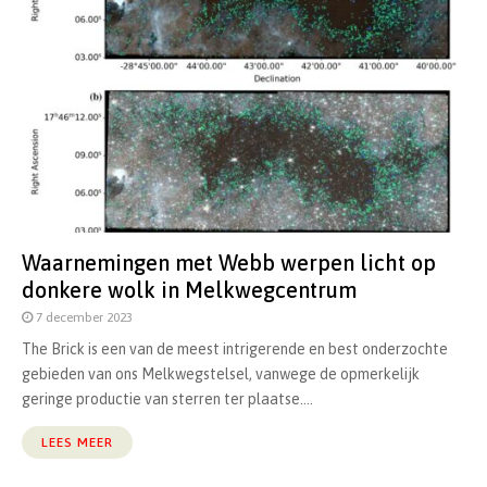
Waarnemingen met Webb werpen licht op
donkere wolk in Melkwegcentrum
7 december 2023
The Brick is een van de meest intrigerende en best onderzochte
gebieden van ons Melkwegstelsel, vanwege de opmerkelijk
geringe productie van sterren ter plaatse....
LEES MEER