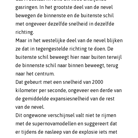
gasringen. In het grootste deel van de nevel
bewegen de binnenste en de buitenste schil
met ongeveer dezelfde snelheid in dezelfde
richting.
Maar in het westelijke deel van de nevel blijken
ze dat in tegengestelde richting te doen. De
buitenste schil beweegt hier naar buiten terwijl
de binnenste schil naar binnen beweegt, terug
naar het centrum.
Dat gebeurt met een snelheid van 2000
kilometer per seconde, ongeveer een derde van
de gemiddelde expansiesnelheid van de rest
van de nevel.
Dit ongewone verschijnsel valt niet te rijmen
met de supernovamodellen en suggereert dat
er tijdens de nasleep van de explosie iets met