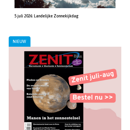
5 juli 2026: Landelijke Zonnekijkdag
NIEUW