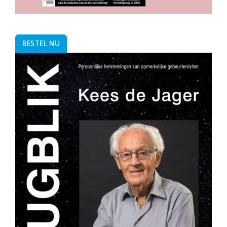
BESTEL NU