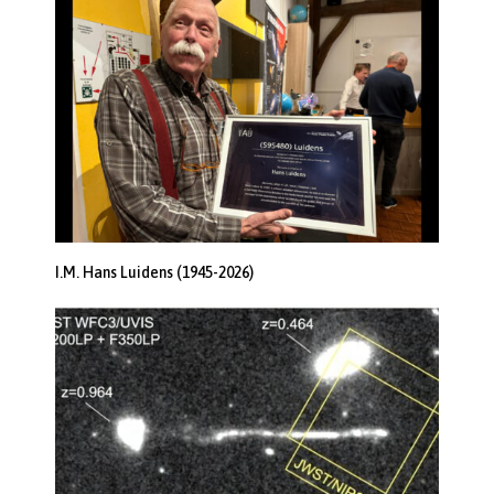
I.M. Hans Luidens (1945-2026)