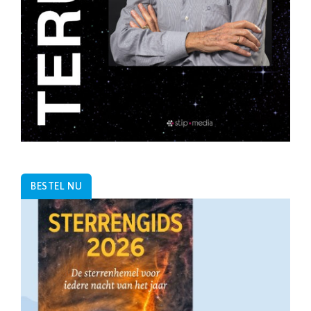
BESTEL NU