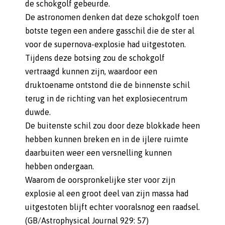
de schokgolf gebeurde.
De astronomen denken dat deze schokgolf toen
botste tegen een andere gasschil die de ster al
voor de supernova-explosie had uitgestoten.
Tijdens deze botsing zou de schokgolf
vertraagd kunnen zijn, waardoor een
druktoename ontstond die de binnenste schil
terug in de richting van het explosiecentrum
duwde.
De buitenste schil zou door deze blokkade heen
hebben kunnen breken en in de ijlere ruimte
daarbuiten weer een versnelling kunnen
hebben ondergaan.
Waarom de oorspronkelijke ster voor zijn
explosie al een groot deel van zijn massa had
uitgestoten blijft echter vooralsnog een raadsel.
(GB/Astrophysical Journal 929: 57)