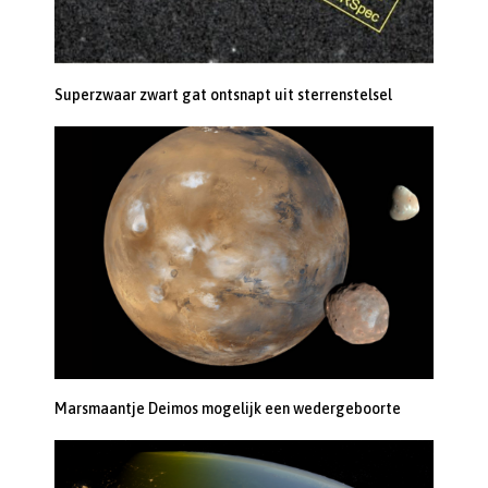
Superzwaar zwart gat ontsnapt uit sterrenstelsel
Marsmaantje Deimos mogelijk een wedergeboorte