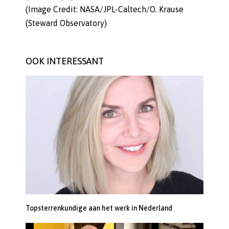
(Image Credit: NASA/JPL-Caltech/O. Krause
(Steward Observatory)
OOK INTERESSANT
Topsterrenkundige aan het werk in Nederland