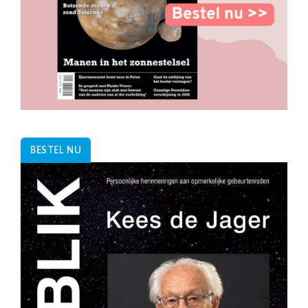
BESTEL NU