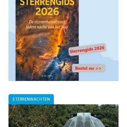
STERRENWACHTEN