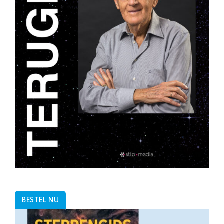
BESTEL NU