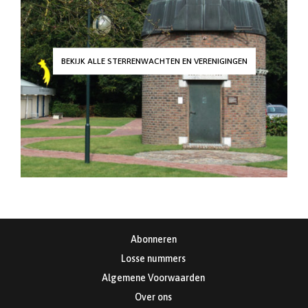
BEKIJK ALLE STERRENWACHTEN EN VERENIGINGEN
Abonneren
Losse nummers
Algemene Voorwaarden
Over ons