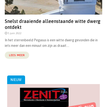
Snelst draaiende alleenstaande witte dwerg
ontdekt
5 juni 2022
In het sterrenbeeld Pegasus is een witte dwerg gevonden die in
iets meer dan een minuut om zijn as draait....
LEES MEER
NIEUW