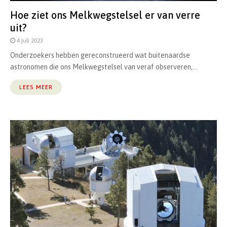
Hoe ziet ons Melkwegstelsel er van verre
uit?
4 juli 2023
Onderzoekers hebben gereconstrueerd wat buitenaardse
astronomen die ons Melkwegstelsel van veraf observeren,...
LEES MEER