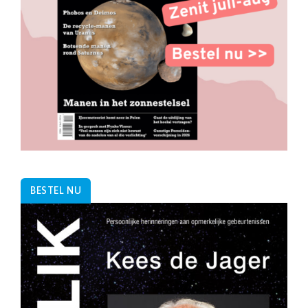
BESTEL NU