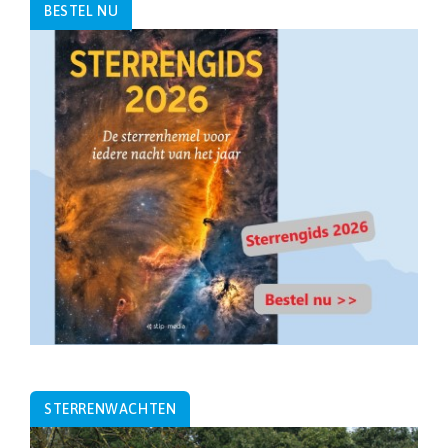
BESTEL NU
STERRENWACHTEN