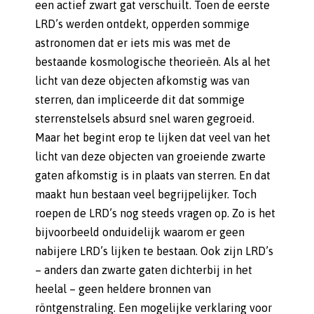
een actief zwart gat verschuilt. Toen de eerste
LRD’s werden ontdekt, opperden sommige
astronomen dat er iets mis was met de
bestaande kosmologische theorieën. Als al het
licht van deze objecten afkomstig was van
sterren, dan impliceerde dit dat sommige
sterrenstelsels absurd snel waren gegroeid.
Maar het begint erop te lijken dat veel van het
licht van deze objecten van groeiende zwarte
gaten afkomstig is in plaats van sterren. En dat
maakt hun bestaan veel begrijpelijker. Toch
roepen de LRD’s nog steeds vragen op. Zo is het
bijvoorbeeld onduidelijk waarom er geen
nabijere LRD’s lijken te bestaan. Ook zijn LRD’s
– anders dan zwarte gaten dichterbij in het
heelal – geen heldere bronnen van
röntgenstraling. Een mogelijke verklaring voor