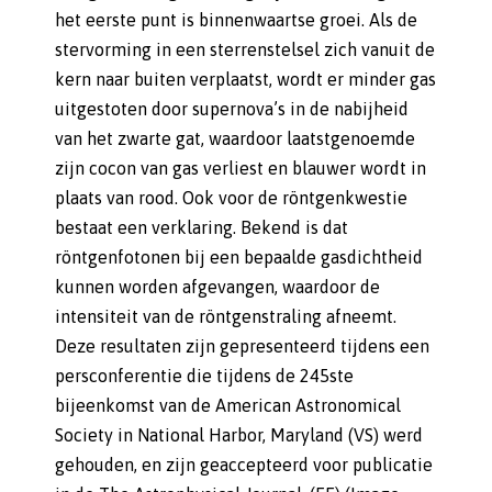
het eerste punt is binnenwaartse groei. Als de
stervorming in een sterrenstelsel zich vanuit de
kern naar buiten verplaatst, wordt er minder gas
uitgestoten door supernova’s in de nabijheid
van het zwarte gat, waardoor laatstgenoemde
zijn cocon van gas verliest en blauwer wordt in
plaats van rood. Ook voor de röntgenkwestie
bestaat een verklaring. Bekend is dat
röntgenfotonen bij een bepaalde gasdichtheid
kunnen worden afgevangen, waardoor de
intensiteit van de röntgenstraling afneemt.
Deze resultaten zijn gepresenteerd tijdens een
persconferentie die tijdens de 245ste
bijeenkomst van de American Astronomical
Society in National Harbor, Maryland (VS) werd
gehouden, en zijn geaccepteerd voor publicatie