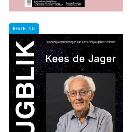
BESTEL NU