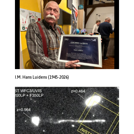
I.M. Hans Luidens (1945-2026)