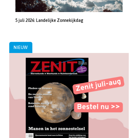
5 juli 2026: Landelijke Zonnekijkdag
NIEUW