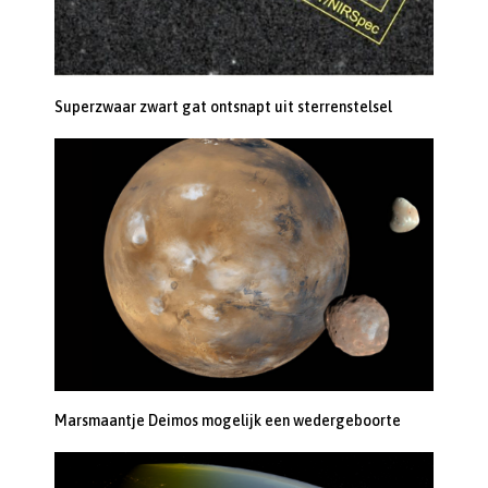
Superzwaar zwart gat ontsnapt uit sterrenstelsel
Marsmaantje Deimos mogelijk een wedergeboorte