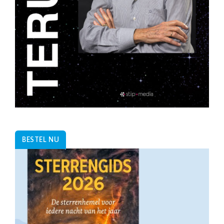
BESTEL NU