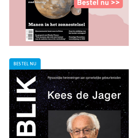
BESTEL NU