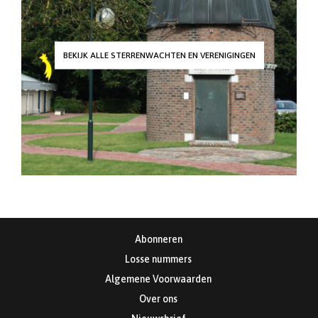
BEKIJK ALLE STERRENWACHTEN EN VERENIGINGEN
Abonneren
Losse nummers
Algemene Voorwaarden
Over ons