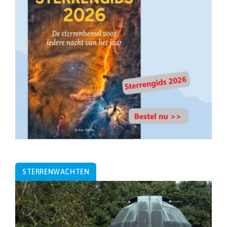
STERRENWACHTEN