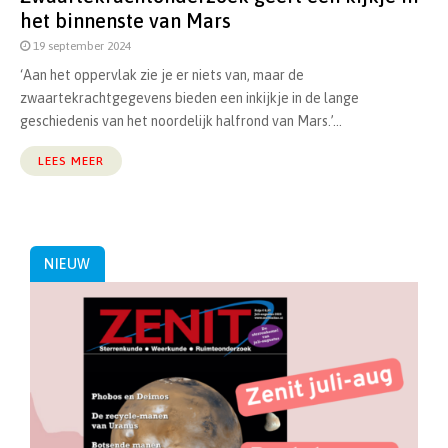
het binnenste van Mars
19 september 2024
‘Aan het oppervlak zie je er niets van, maar de
zwaartekrachtgegevens bieden een inkijkje in de lange
geschiedenis van het noordelijk halfrond van Mars.’...
LEES MEER
NIEUW