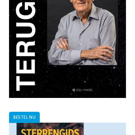
BESTEL NU