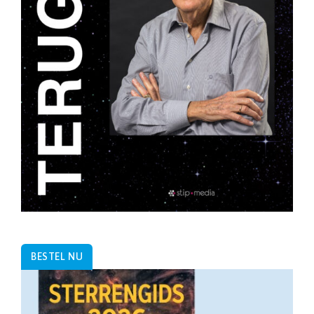
BESTEL NU