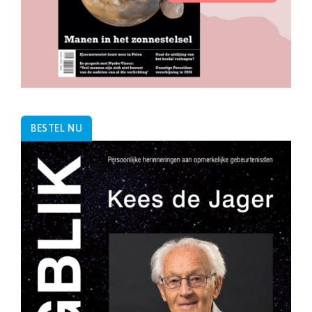
BESTEL NU