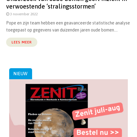
verwoestende ‘stralingsstormen’
3 november 2022
Pope en zijn team hebben een geavanceerde statistische analyse
toegepast op gegevens van duizenden jaren oude bomen....
LEES MEER
NIEUW