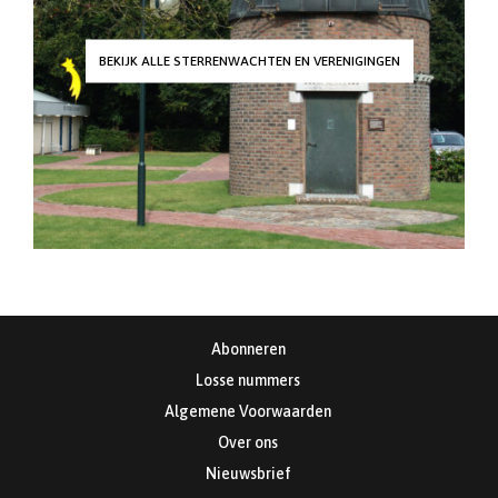
BEKIJK ALLE STERRENWACHTEN EN VERENIGINGEN
Abonneren
Losse nummers
Algemene Voorwaarden
Over ons
Nieuwsbrief