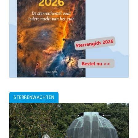
STERRENWACHTEN