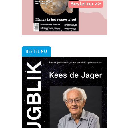
BESTEL NU