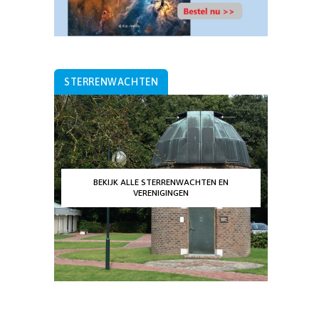
STERRENWACHTEN
BEKIJK ALLE STERRENWACHTEN EN
VERENIGINGEN