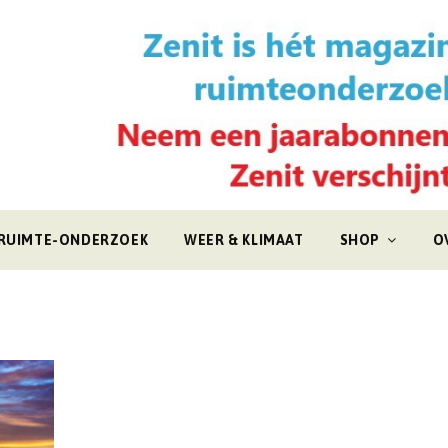
RUIMTE-ONDERZOEK
WEER & KLIMAAT
SHOP
O