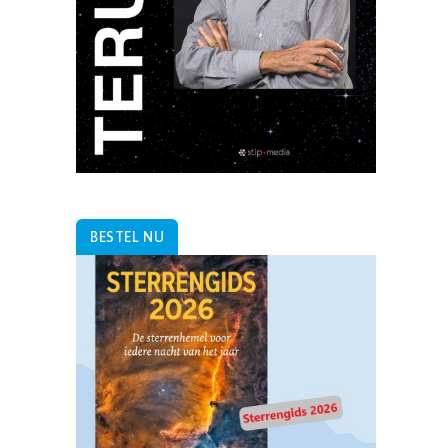
BESTEL NU