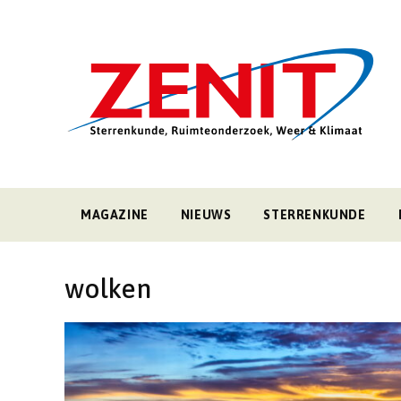
MAGAZINE
NIEUWS
STERRENKUNDE
wolken