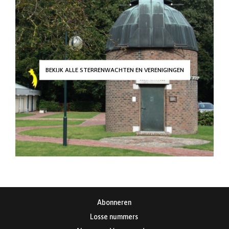
BEKIJK ALLE STERRENWACHTEN EN VERENIGINGEN
Abonneren
Losse nummers