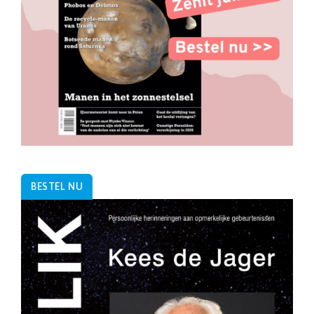
BESTEL NU