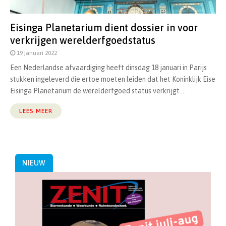
Eisinga Planetarium dient dossier in voor
verkrijgen werelderfgoedstatus
19 januari 2022
Een Nederlandse afvaardiging heeft dinsdag 18 januari in Parijs
stukken ingeleverd die ertoe moeten leiden dat het Koninklijk Eise
Eisinga Planetarium de werelderfgoed status verkrijgt....
LEES MEER
NIEUW