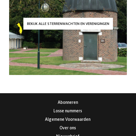
BEKIJK ALLE STERRENWACHTEN EN VERENIGINGEN
Abonneren
Losse nummers
Algemene Voorwaarden
Over ons