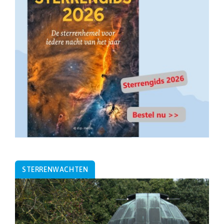
STERRENWACHTEN