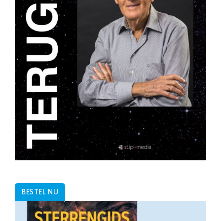
BESTEL NU