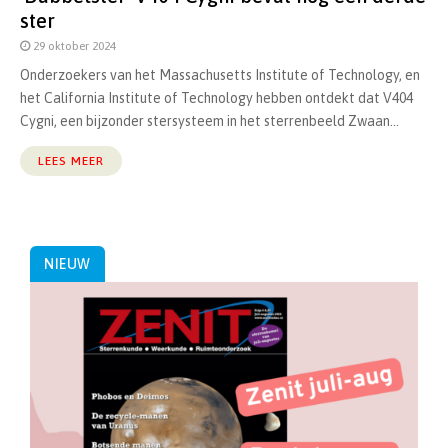
ster
29 oktober 2024
Onderzoekers van het Massachusetts Institute of Technology, en
het California Institute of Technology hebben ontdekt dat V404
Cygni, een bijzonder stersysteem in het sterrenbeeld Zwaan...
LEES MEER
NIEUW