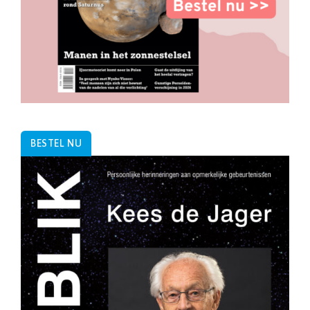
BESTEL NU