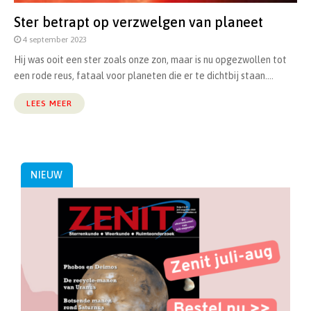
Ster betrapt op verzwelgen van planeet
4 september 2023
Hij was ooit een ster zoals onze zon, maar is nu opgezwollen tot
een rode reus, fataal voor planeten die er te dichtbij staan....
LEES MEER
NIEUW