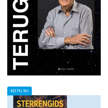
BESTEL NU