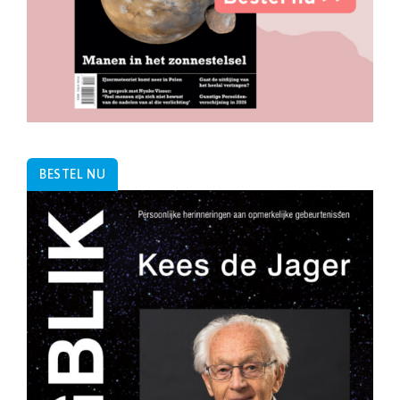
BESTEL NU