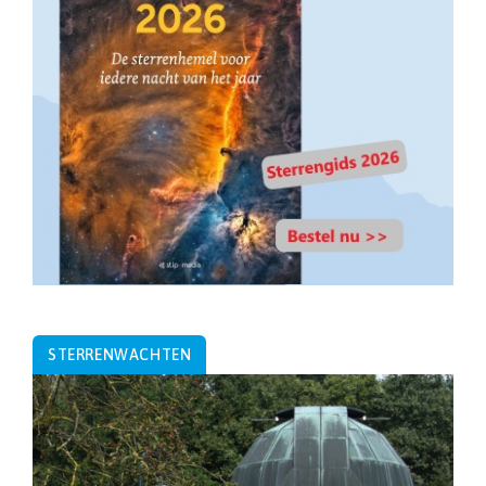
STERRENWACHTEN