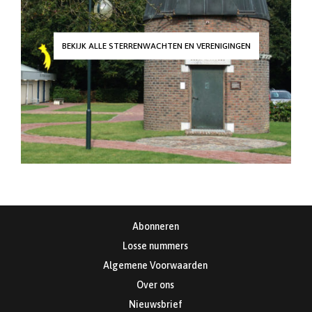
BEKIJK ALLE STERRENWACHTEN EN VERENIGINGEN
Abonneren
Losse nummers
Algemene Voorwaarden
Over ons
Nieuwsbrief