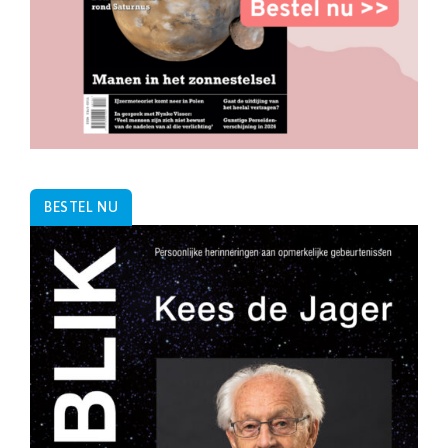
BESTEL NU