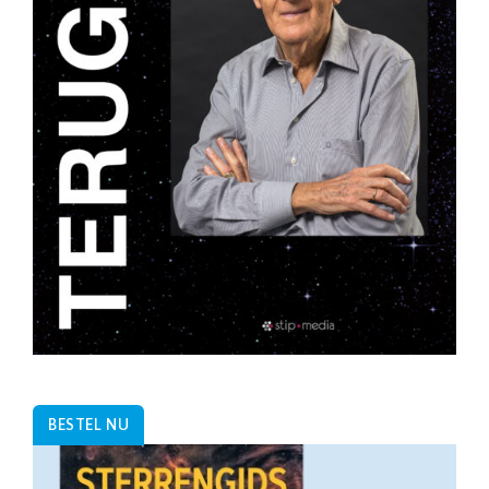
BESTEL NU