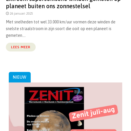
planeet buiten ons zonnestelsel
26 januari 2025
Met snelheden tot wel 33.000 km/uur vormen deze winden de
snelste straalstroom in zijn soort die ooit op een planeet is
gemeten....
LEES MEER
NIEUW