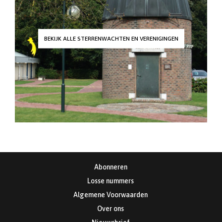
BEKIJK ALLE STERRENWACHTEN EN VERENIGINGEN
Abonneren
Losse nummers
Algemene Voorwaarden
Over ons