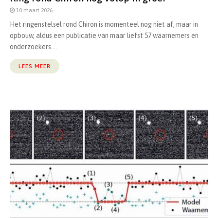
10 maart 2026
Het ringenstelsel rond Chiron is momenteel nog niet af, maar in
opbouw, aldus een publicatie van maar liefst 57 waarnemers en
onderzoekers....
LEES MEER