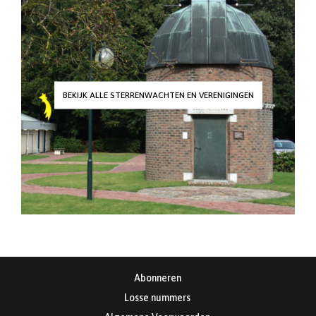
BEKIJK ALLE STERRENWACHTEN EN VERENIGINGEN
Abonneren
Losse nummers