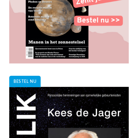
BESTEL NU