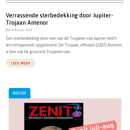
Verrassende sterbedekking door Jupiter-
Trojaan Antenor
4 februari 2026
Een sterbedekking door een van de Trojanen van Jupiter heeft
iets intrigerends opgeleverd. De Trojaan, officieel (2207) Antenor,
is een van de grootste Trojanen van...
LEES MEER
NIEUW