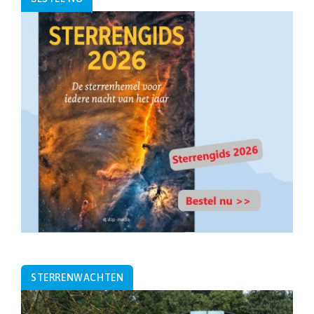
STERRENWACHTEN