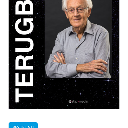
BESTEL NU