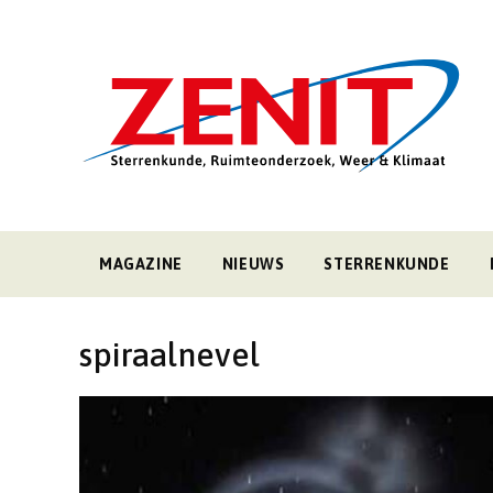
MAGAZINE
NIEUWS
STERRENKUNDE
spiraalnevel