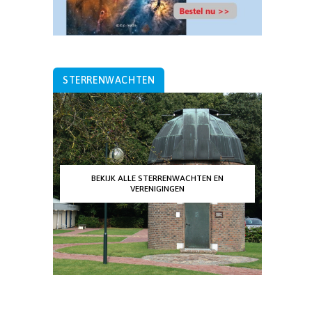
STERRENWACHTEN
BEKIJK ALLE STERRENWACHTEN EN
VERENIGINGEN