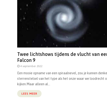
Twee lichtshows tijdens de vlucht van ee
Falcon 9
4 september 2022
Een mooie opname van een spiraalnevel, zou je kunnen denke
sterrenstelsel van het type als het onze waar we loodrecht 
kijken.Maar alleen al...
LEES MEER