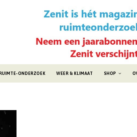
RUIMTE-ONDERZOEK
WEER & KLIMAAT
SHOP
O