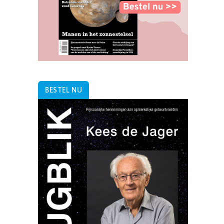
BESTEL NU