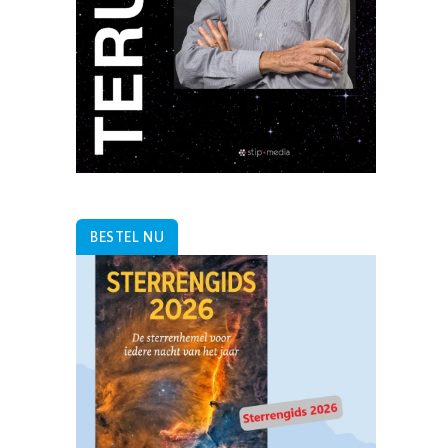
BESTEL NU