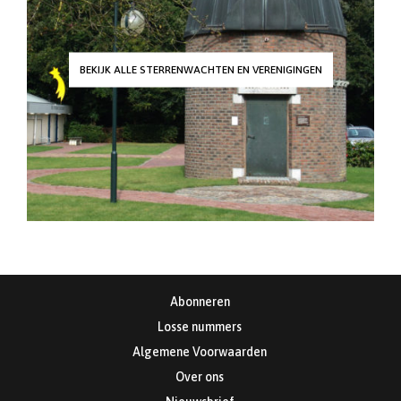
BEKIJK ALLE STERRENWACHTEN EN VERENIGINGEN
Abonneren
Losse nummers
Algemene Voorwaarden
Over ons