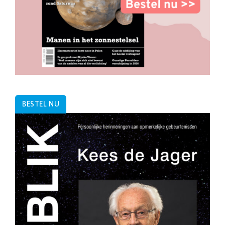
BESTEL NU