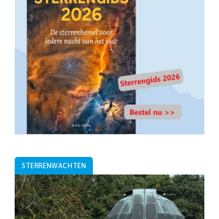
STERRENWACHTEN