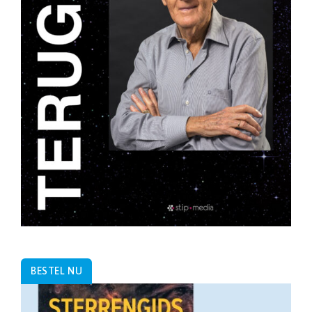
BESTEL NU