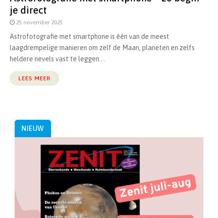
je direct
25 november 2025
Astrofotografie met smartphone is één van de meest
laagdrempelige manieren om zelf de Maan, planeten en zelfs
heldere nevels vast te leggen....
LEES MEER
NIEUW