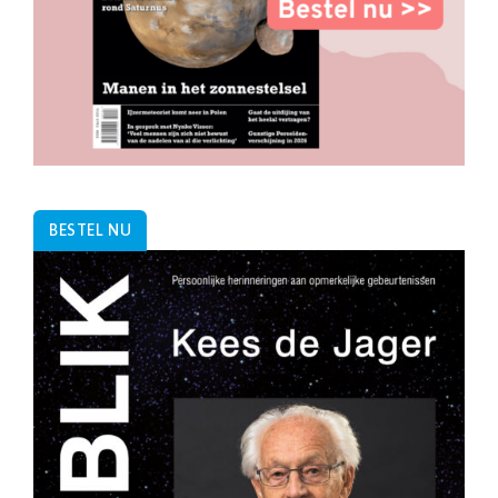
BESTEL NU