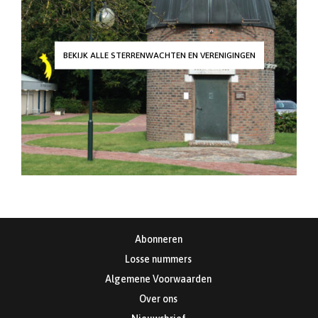
BEKIJK ALLE STERRENWACHTEN EN VERENIGINGEN
Abonneren
Losse nummers
Algemene Voorwaarden
Over ons