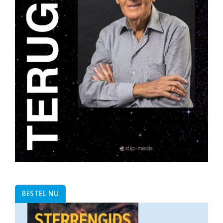
BESTEL NU