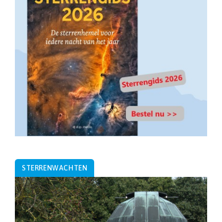
STERRENWACHTEN