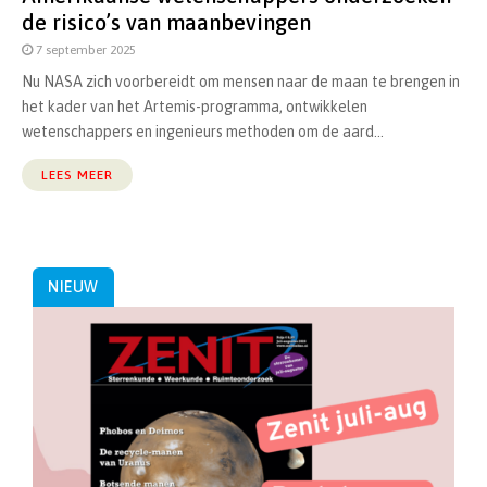
de risico’s van maanbevingen
7 september 2025
Nu NASA zich voorbereidt om mensen naar de maan te brengen in
het kader van het Artemis-programma, ontwikkelen
wetenschappers en ingenieurs methoden om de aard...
LEES MEER
NIEUW