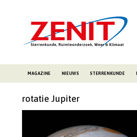
MAGAZINE
NIEUWS
STERRENKUNDE
rotatie Jupiter