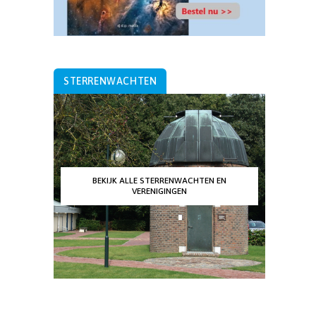
STERRENWACHTEN
BEKIJK ALLE STERRENWACHTEN EN
VERENIGINGEN