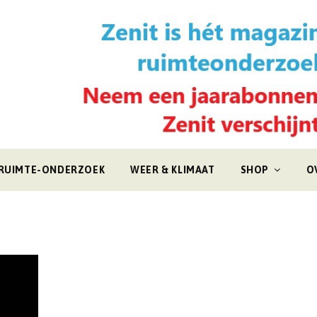
RUIMTE-ONDERZOEK
WEER & KLIMAAT
SHOP
O