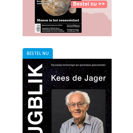
BESTEL NU