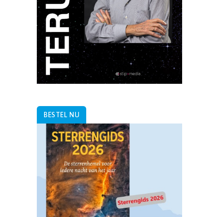
BESTEL NU