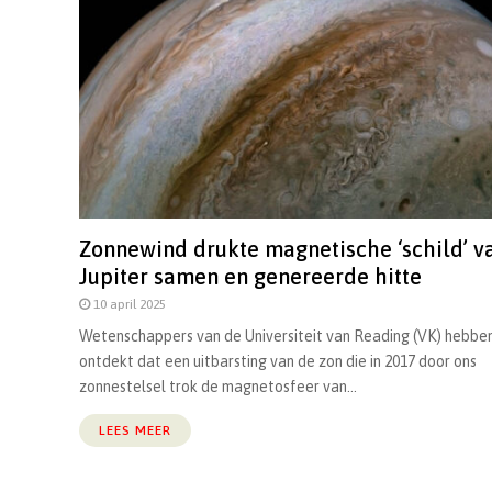
Zonnewind drukte magnetische ‘schild’ v
Jupiter samen en genereerde hitte
10 april 2025
Wetenschappers van de Universiteit van Reading (VK) hebbe
ontdekt dat een uitbarsting van de zon die in 2017 door ons
zonnestelsel trok de magnetosfeer van...
LEES MEER