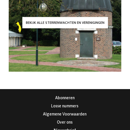
BEKIJK ALLE STERRENWACHTEN EN VERENIGINGEN
Abonneren
Losse nummers
Algemene Voorwaarden
Over ons