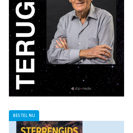
BESTEL NU