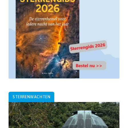
STERRENWACHTEN