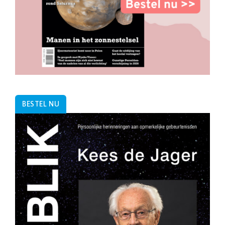
BESTEL NU