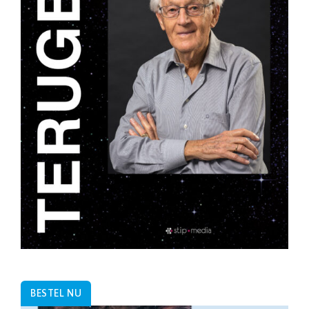
BESTEL NU