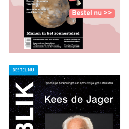
BESTEL NU