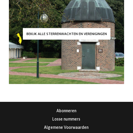
BEKIJK ALLE STERRENWACHTEN EN VERENIGINGEN
Abonneren
Losse nummers
Algemene Voorwaarden