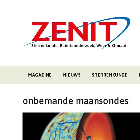
MAGAZINE
NIEUWS
STERRENKUNDE
onbemande maansondes