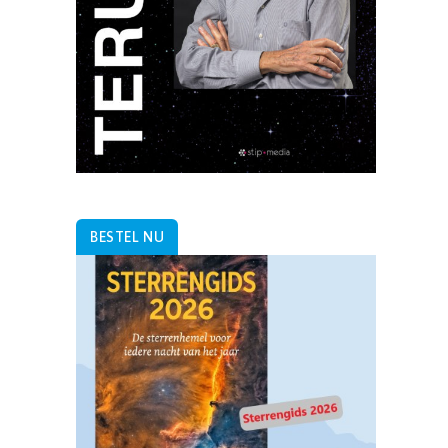
BESTEL NU