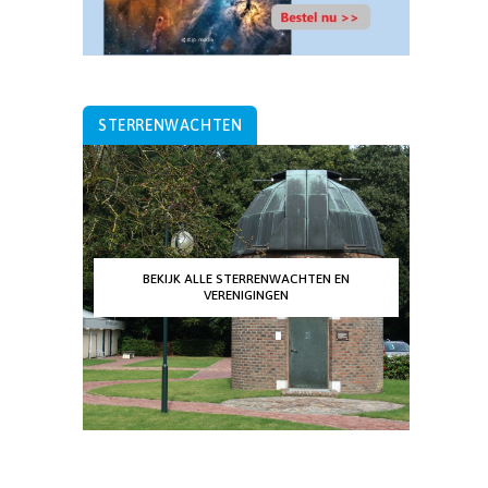
STERRENWACHTEN
BEKIJK ALLE STERRENWACHTEN EN
VERENIGINGEN