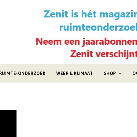
RUIMTE-ONDERZOEK
WEER & KLIMAAT
SHOP
O