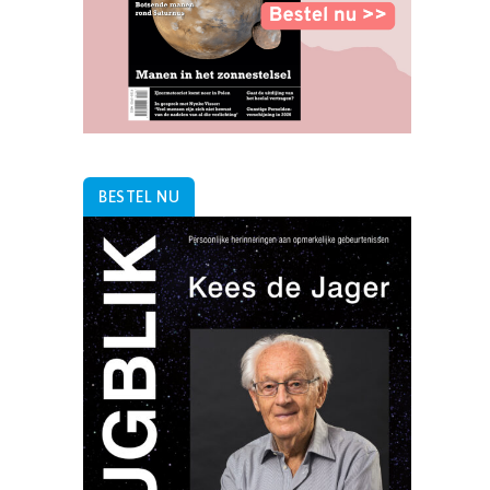
BESTEL NU