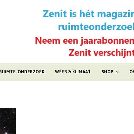
RUIMTE-ONDERZOEK
WEER & KLIMAAT
SHOP
O