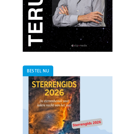
BESTEL NU