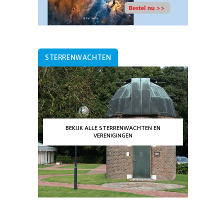
STERRENWACHTEN
BEKIJK ALLE STERRENWACHTEN EN
VERENIGINGEN