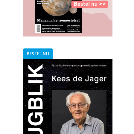
BESTEL NU