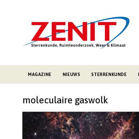
MAGAZINE
NIEUWS
STERRENKUNDE
moleculaire gaswolk