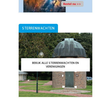
STERRENWACHTEN
BEKIJK ALLE STERRENWACHTEN EN
VERENIGINGEN