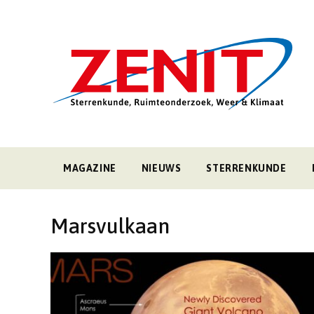
MAGAZINE
NIEUWS
STERRENKUNDE
Marsvulkaan