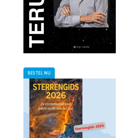
BESTEL NU