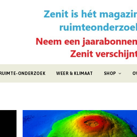
RUIMTE-ONDERZOEK
WEER & KLIMAAT
SHOP
O