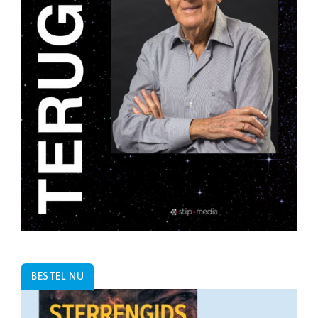
BESTEL NU