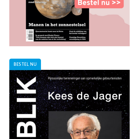
BESTEL NU