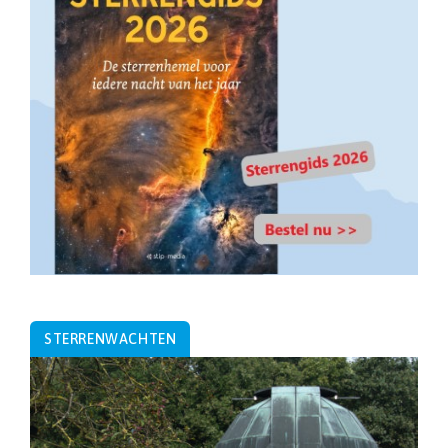
STERRENWACHTEN