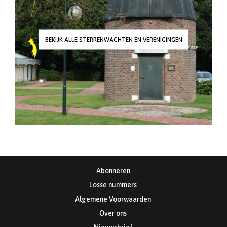
BEKIJK ALLE STERRENWACHTEN EN VERENIGINGEN
Abonneren
Losse nummers
Algemene Voorwaarden
Over ons