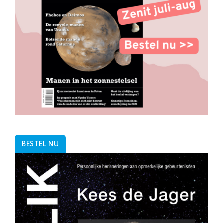
BESTEL NU