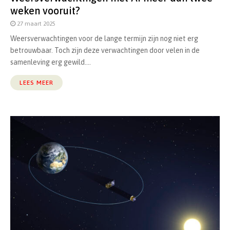
weken vooruit?
27 maart 2025
Weersverwachtingen voor de lange termijn zijn nog niet erg
betrouwbaar. Toch zijn deze verwachtingen door velen in de
samenleving erg gewild....
LEES MEER