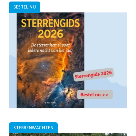
BESTEL NU
STERRENWACHTEN