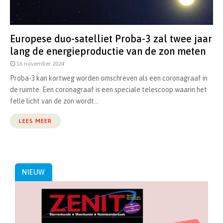
Europese duo-satelliet Proba-3 zal twee jaar
lang de energieproductie van de zon meten
16 november 2024
Proba-3 kan kortweg worden omschreven als een coronagraaf in
de ruimte. Een coronagraaf is een speciale telescoop waarin het
felle licht van de zon wordt...
LEES MEER
NIEUW