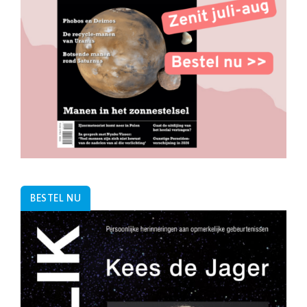
BESTEL NU