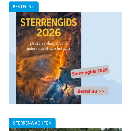
BESTEL NU
STERRENWACHTEN