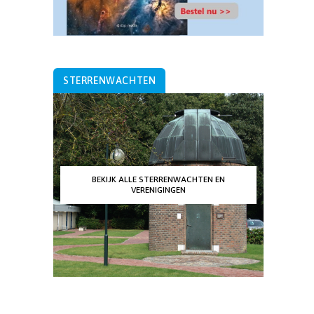
STERRENWACHTEN
BEKIJK ALLE STERRENWACHTEN EN
VERENIGINGEN