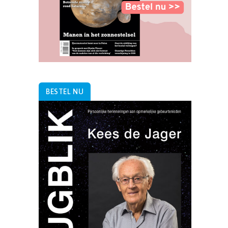
BESTEL NU