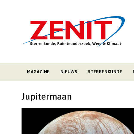
MAGAZINE
NIEUWS
STERRENKUNDE
Jupitermaan