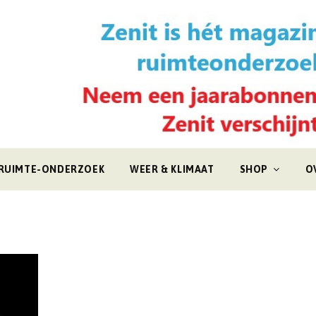
RUIMTE-ONDERZOEK
WEER & KLIMAAT
SHOP
O