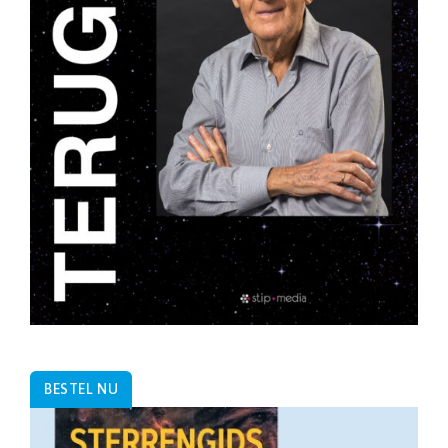
BESTEL NU