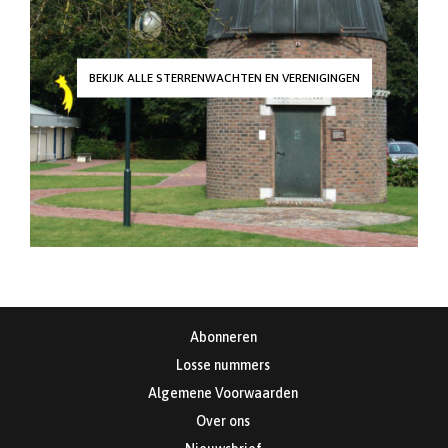
BEKIJK ALLE STERRENWACHTEN EN VERENIGINGEN
Abonneren
Losse nummers
Algemene Voorwaarden
Over ons