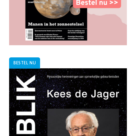
BESTEL NU