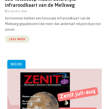
infraroodkaart van de Melkweg
6 oktober 2024
Astronomen hebben een kolossale infraroodkaart van de
Melkweg gepubliceerd die meer dan anderhalf miljard objecten
omvat...
LEES MEER
NIEUW