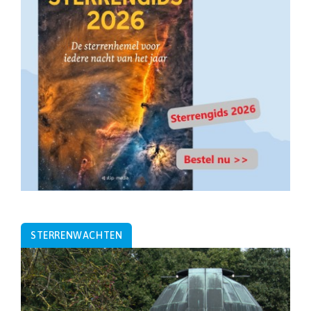
STERRENWACHTEN