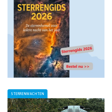
STERRENWACHTEN