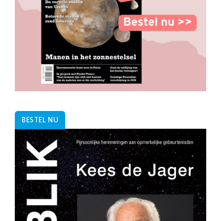
BESTEL NU