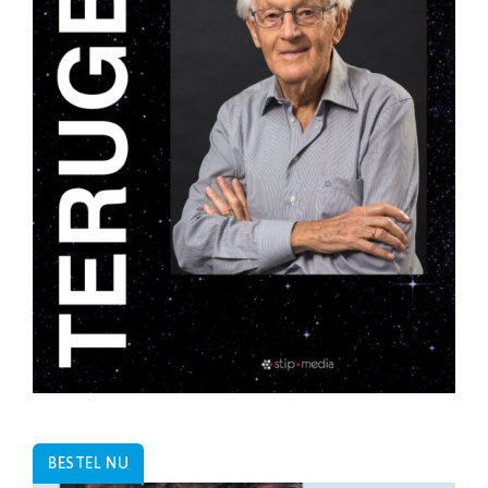
BESTEL NU