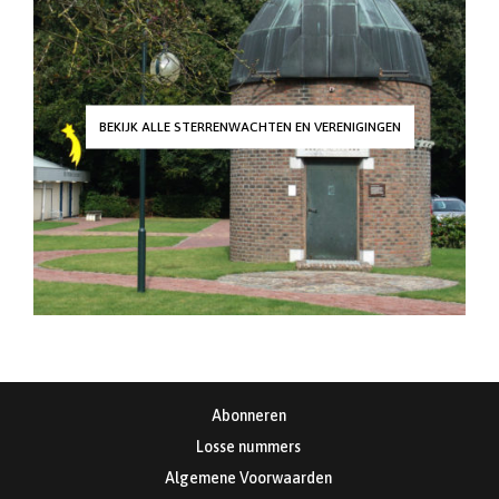
BEKIJK ALLE STERRENWACHTEN EN VERENIGINGEN
Abonneren
Losse nummers
Algemene Voorwaarden