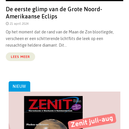
De eerste glimp van de Grote Noord-
Amerikaanse Eclips
21 april 2024
Op het moment dat de rand van de Maan de Zon blootlegde,
verscheen er een schitterende lichtflits die leek op een
reusachtige heldere diamant. Dit...
LEES MEER
NIEUW