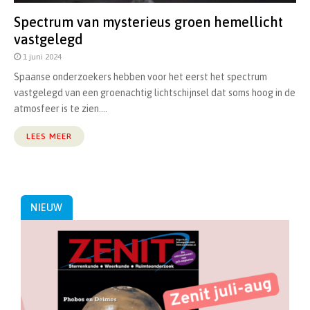
Spectrum van mysterieus groen hemellicht
vastgelegd
1 juni 2024
Spaanse onderzoekers hebben voor het eerst het spectrum
vastgelegd van een groenachtig lichtschijnsel dat soms hoog in de
atmosfeer is te zien....
LEES MEER
NIEUW