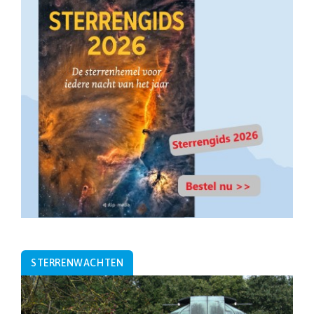
STERRENWACHTEN