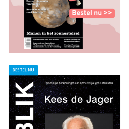
BESTEL NU