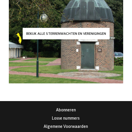
BEKIJK ALLE STERRENWACHTEN EN VERENIGINGEN
Abonneren
Losse nummers
Algemene Voorwaarden