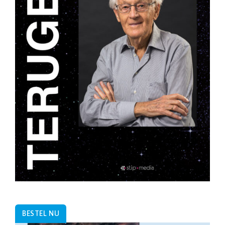
BESTEL NU