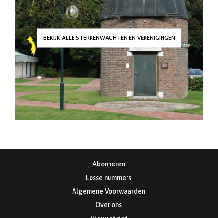
BEKIJK ALLE STERRENWACHTEN EN VERENIGINGEN
Abonneren
Losse nummers
Algemene Voorwaarden
Over ons