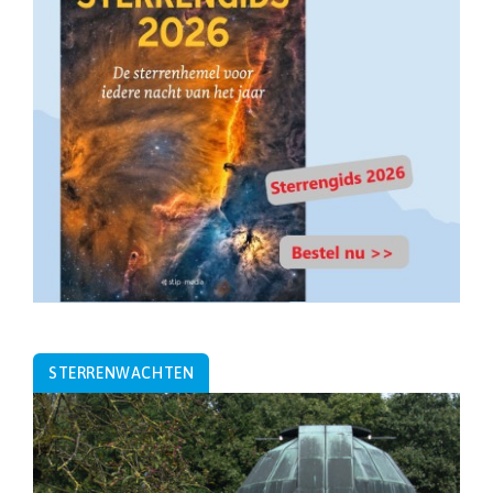
STERRENWACHTEN