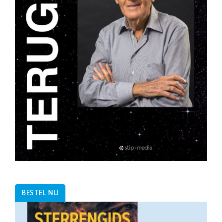
BESTEL NU