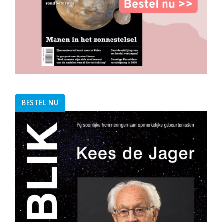
BESTEL NU