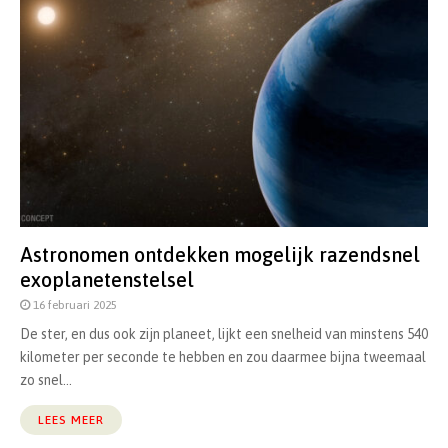
Astronomen ontdekken mogelijk razendsnel
exoplanetenstelsel
16 februari 2025
De ster, en dus ook zijn planeet, lijkt een snelheid van minstens 540
kilometer per seconde te hebben en zou daarmee bijna tweemaal
zo snel...
LEES MEER