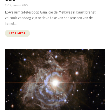
15 januari 2025
ESA’s ruimtetelescoop Gaia, die de Melkweg in kaart brengt,
voltooit vandaag zijn actieve fase van het scannen van de
hemel....
LEES MEER