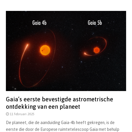
Gaia’s eerste bevestigde astrometrische
ontdekking van een planeet
11 februari 2025
De planeet, die de aanduiding Gaia-4b heeft gekregen, is de
eerste die door de Europese ruimtetelescoop Gaia met behulp