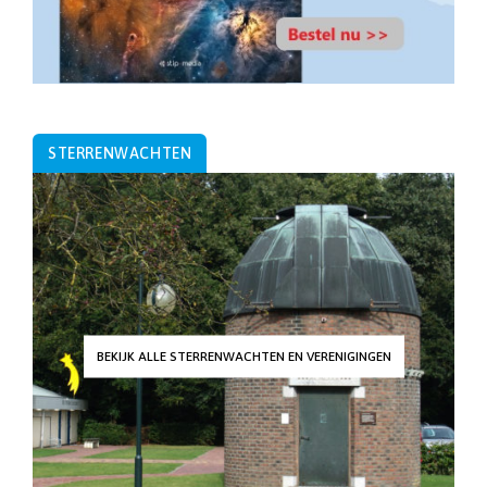
STERRENWACHTEN
BEKIJK ALLE STERRENWACHTEN EN VERENIGINGEN