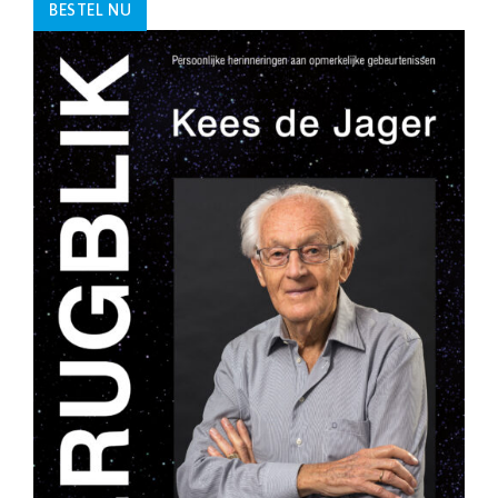
BESTEL NU