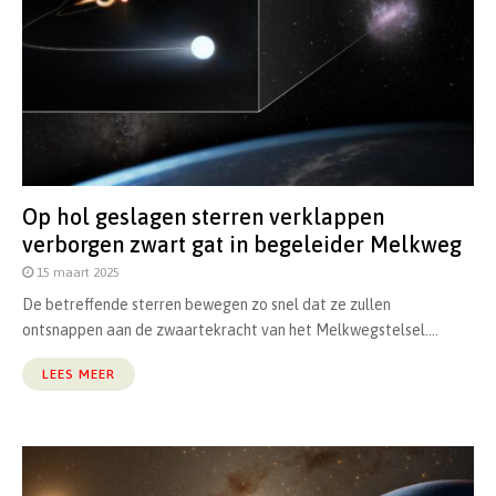
Op hol geslagen sterren verklappen
verborgen zwart gat in begeleider Melkweg
15 maart 2025
De betreffende sterren bewegen zo snel dat ze zullen
ontsnappen aan de zwaartekracht van het Melkwegstelsel....
LEES MEER