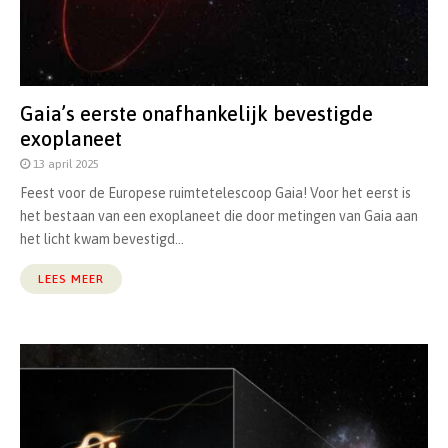
Gaia’s eerste onafhankelijk bevestigde
exoplaneet
13 april 2025
Feest voor de Europese ruimtetelescoop Gaia! Voor het eerst is
het bestaan van een exoplaneet die door metingen van Gaia aan
het licht kwam bevestigd...
LEES MEER