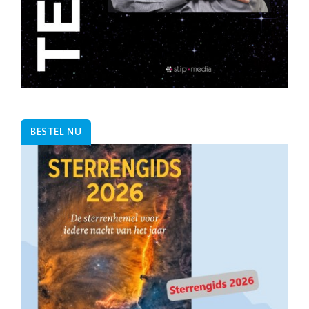
BESTEL NU