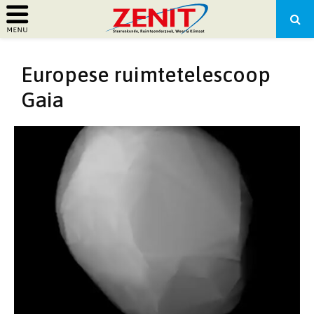
PRIMARY
Europese ruimtetelescoop
MENU
Gaia