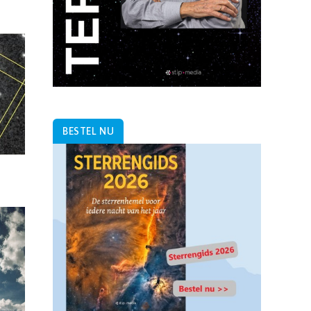
BESTEL NU