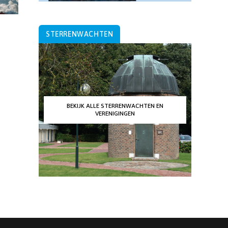
STERRENWACHTEN
BEKIJK ALLE STERRENWACHTEN EN
VERENIGINGEN