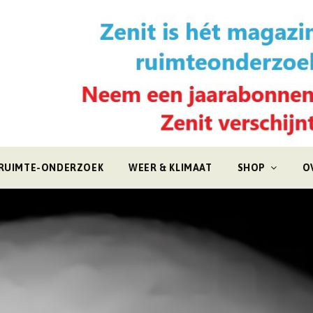
RUIMTE-ONDERZOEK
WEER & KLIMAAT
SHOP
O