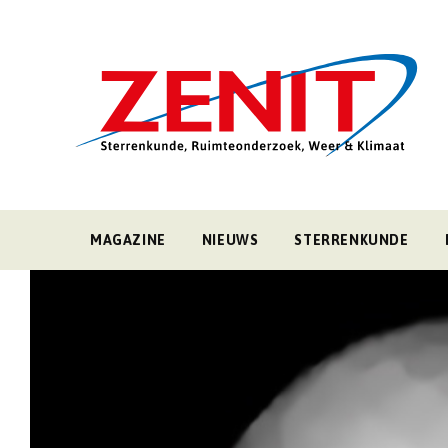
MAGAZINE
NIEUWS
STERRENKUNDE