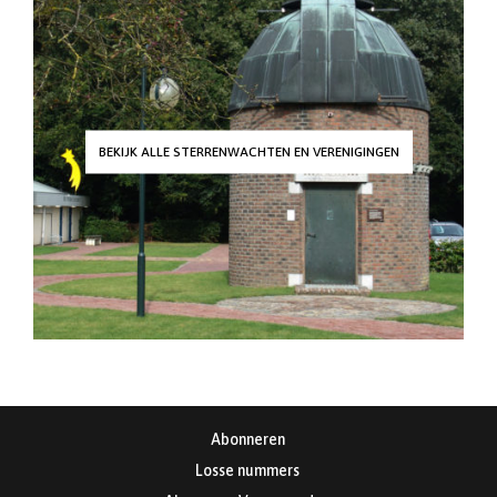
BEKIJK ALLE STERRENWACHTEN EN VERENIGINGEN
Abonneren
Losse nummers