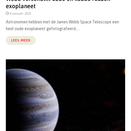
exoplaneet
4 januari 2025
Astronomen hebben met de James Webb Space Telescope een
heel oude exoplaneet gefotografeerd....
LEES MEER