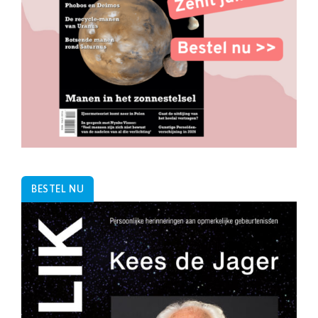
BESTEL NU