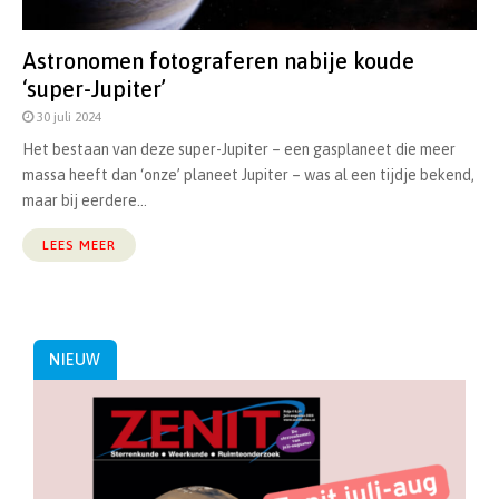
Astronomen fotograferen nabije koude
‘super-Jupiter’
30 juli 2024
Het bestaan van deze super-Jupiter – een gasplaneet die meer
massa heeft dan ‘onze’ planeet Jupiter – was al een tijdje bekend,
maar bij eerdere...
LEES MEER
NIEUW