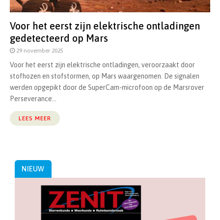
Voor het eerst zijn elektrische ontladingen
gedetecteerd op Mars
29 november 2025
Voor het eerst zijn elektrische ontladingen, veroorzaakt door
stofhozen en stofstormen, op Mars waargenomen. De signalen
werden opgepikt door de SuperCam-microfoon op de Marsrover
Perseverance...
LEES MEER
NIEUW