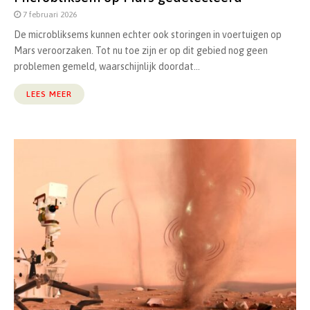
7 februari 2026
De microbliksems kunnen echter ook storingen in voertuigen op
Mars veroorzaken. Tot nu toe zijn er op dit gebied nog geen
problemen gemeld, waarschijnlijk doordat...
LEES MEER