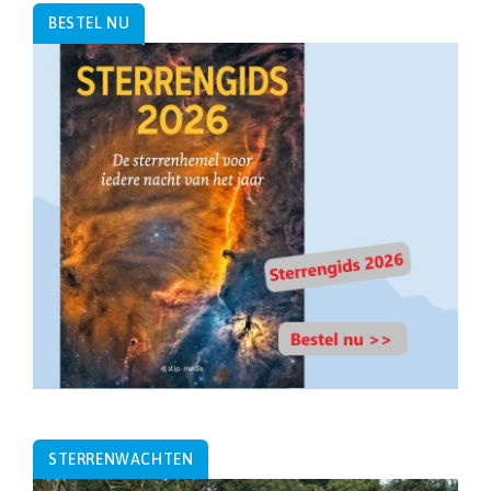
BESTEL NU
STERRENWACHTEN