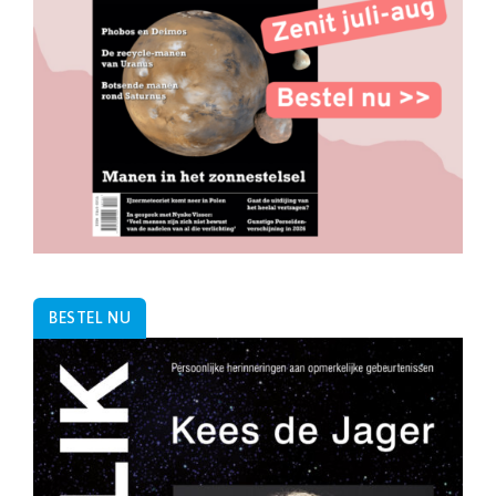
BESTEL NU