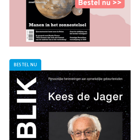
BESTEL NU