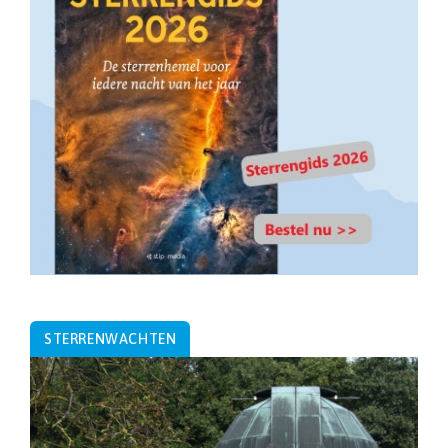
STERRENWACHTEN