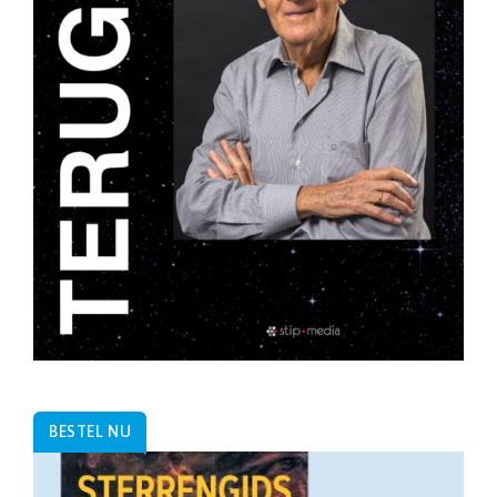
BESTEL NU