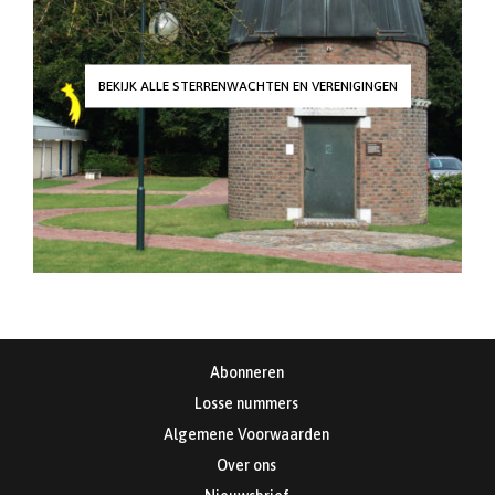
BEKIJK ALLE STERRENWACHTEN EN VERENIGINGEN
Abonneren
Losse nummers
Algemene Voorwaarden
Over ons