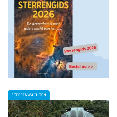
STERRENWACHTEN