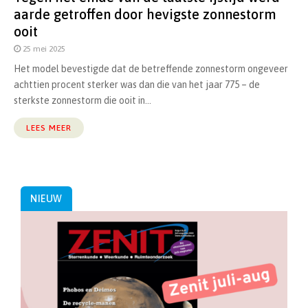
aarde getroffen door hevigste zonnestorm
ooit
25 mei 2025
Het model bevestigde dat de betreffende zonnestorm ongeveer
achttien procent sterker was dan die van het jaar 775 – de
sterkste zonnestorm die ooit in...
LEES MEER
NIEUW