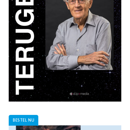
BESTEL NU