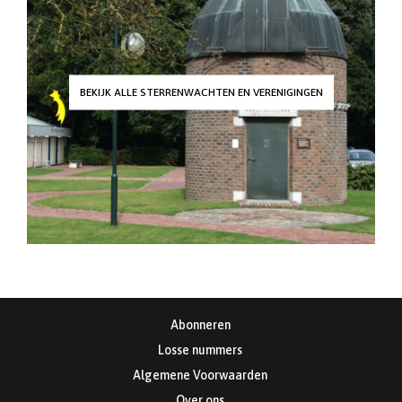
BEKIJK ALLE STERRENWACHTEN EN VERENIGINGEN
Abonneren
Losse nummers
Algemene Voorwaarden
Over ons