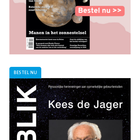
BESTEL NU