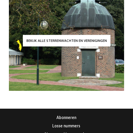
BEKIJK ALLE STERRENWACHTEN EN VERENIGINGEN
Abonneren
Losse nummers