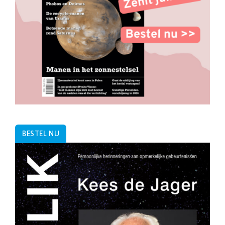
BESTEL NU