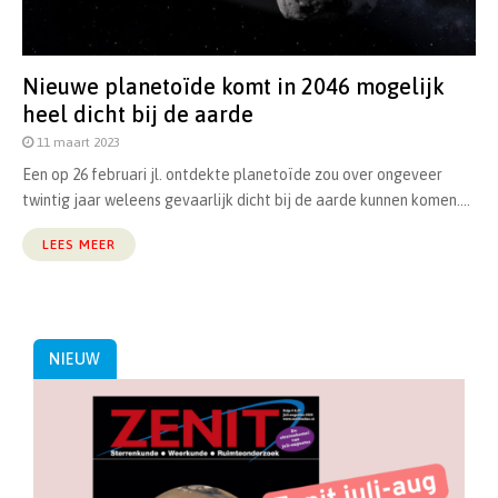
Nieuwe planetoïde komt in 2046 mogelijk
heel dicht bij de aarde
11 maart 2023
Een op 26 februari jl. ontdekte planetoïde zou over ongeveer
twintig jaar weleens gevaarlijk dicht bij de aarde kunnen komen....
LEES MEER
NIEUW