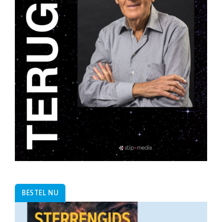
BESTEL NU