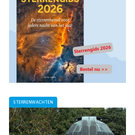
STERRENWACHTEN