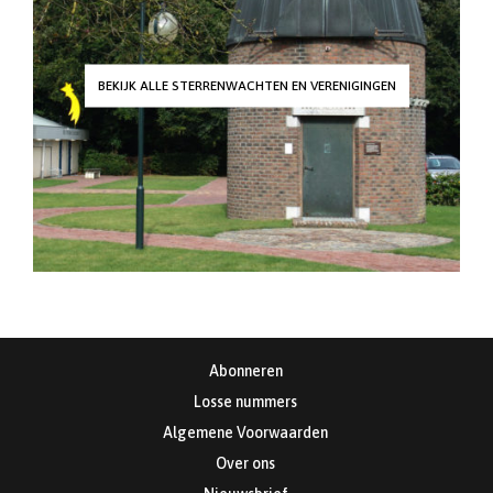
BEKIJK ALLE STERRENWACHTEN EN VERENIGINGEN
Abonneren
Losse nummers
Algemene Voorwaarden
Over ons