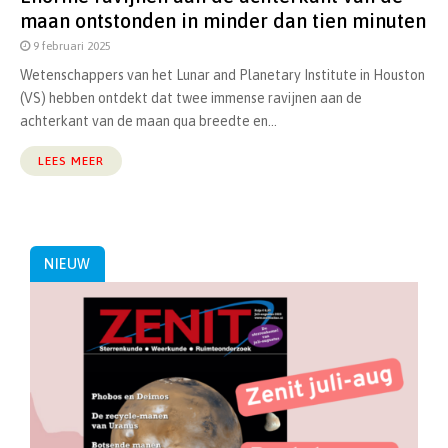
maan ontstonden in minder dan tien minuten
9 februari 2025
Wetenschappers van het Lunar and Planetary Institute in Houston
(VS) hebben ontdekt dat twee immense ravijnen aan de
achterkant van de maan qua breedte en...
LEES MEER
NIEUW