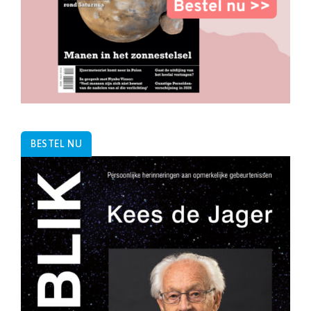
BESTEL NU