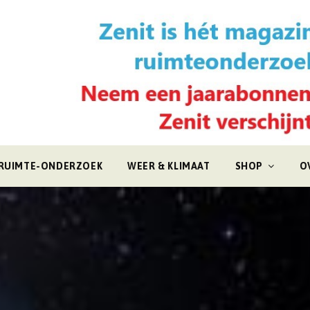
RUIMTE-ONDERZOEK
WEER & KLIMAAT
SHOP
O