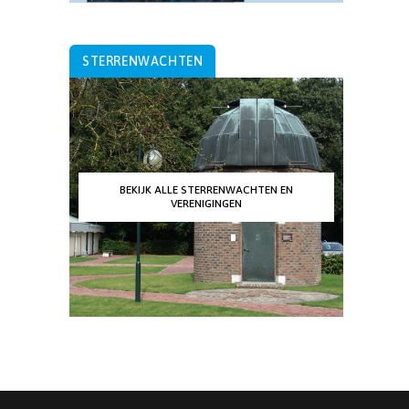
STERRENWACHTEN
BEKIJK ALLE STERRENWACHTEN EN
VERENIGINGEN