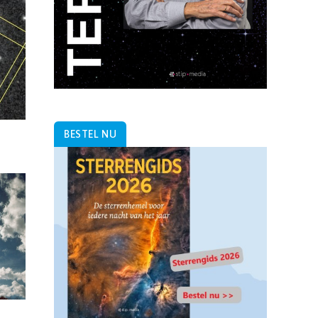
BESTEL NU