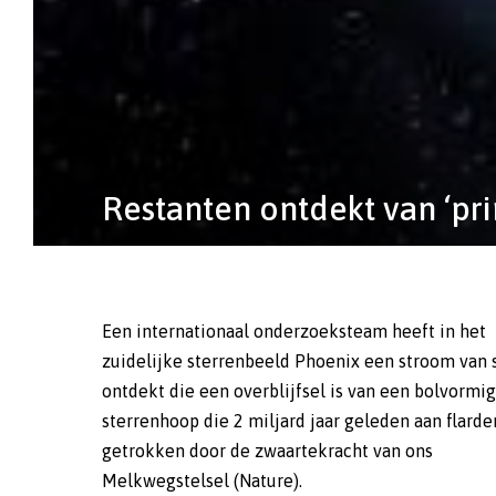
Restanten ontdekt van ‘pr
Een internationaal onderzoeksteam heeft in het
zuidelijke sterrenbeeld Phoenix een stroom van 
ontdekt die een overblijfsel is van een bolvormi
sterrenhoop die 2 miljard jaar geleden aan flarde
getrokken door de zwaartekracht van ons
Melkwegstelsel (Nature).