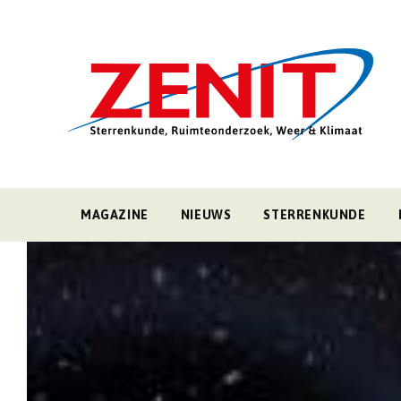
MAGAZINE
NIEUWS
STERRENKUNDE