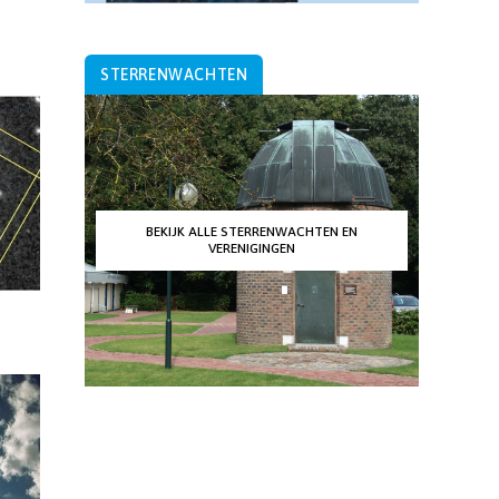
STERRENWACHTEN
BEKIJK ALLE STERRENWACHTEN EN
VERENIGINGEN