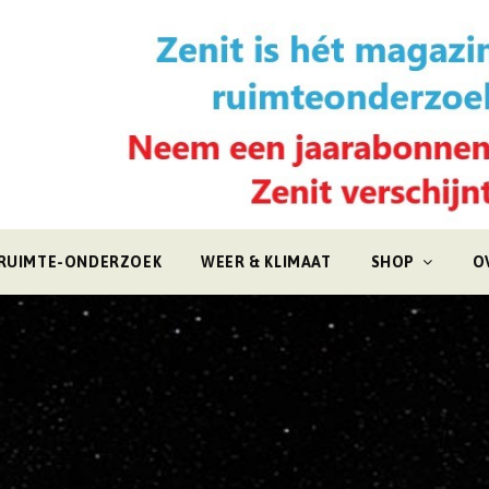
RUIMTE-ONDERZOEK
WEER & KLIMAAT
SHOP
O