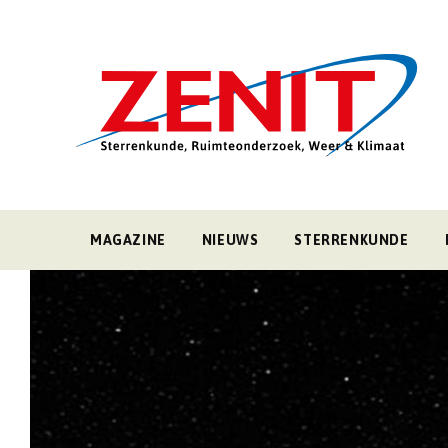
MAGAZINE
NIEUWS
STERRENKUNDE