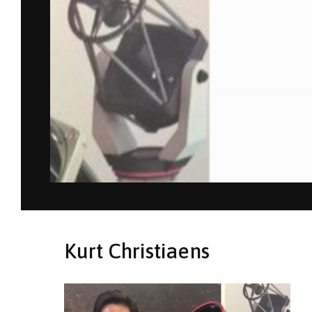
Kurt Christiaens