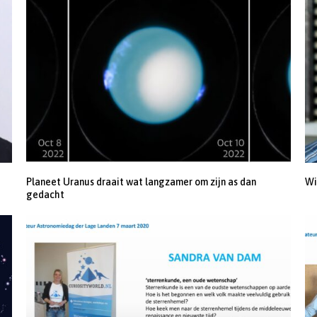
Planeet Uranus draait wat langzamer om zijn as dan
Wi
gedacht