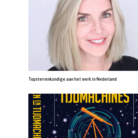
Topsterrenkundige aan het werk in Nederland