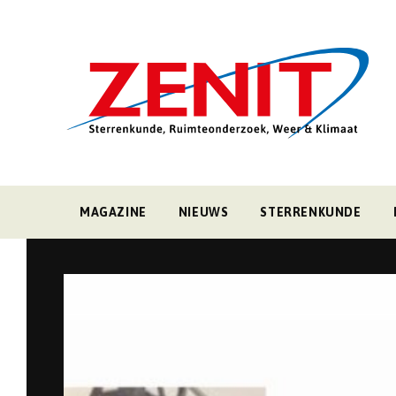
MAGAZINE
NIEUWS
STERRENKUNDE