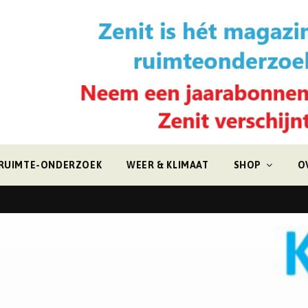
RUIMTE-ONDERZOEK
WEER & KLIMAAT
SHOP
O