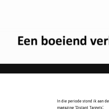
In die periode stond ik aan 
magazine ‘Distant Targets’.