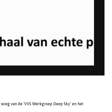
de wieg van de ‘VVS Werkgroep Deep Sky’ en het