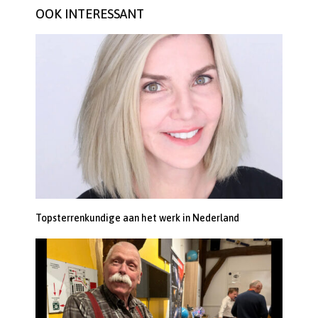
OOK INTERESSANT
Topsterrenkundige aan het werk in Nederland