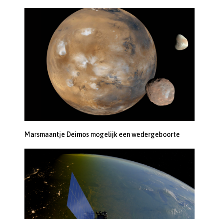
Marsmaantje Deimos mogelijk een wedergeboorte