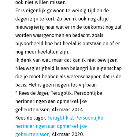
ook niet willen missen.
Er is eigenlijk gewoon te weinig tijd en de
dagen zijn te kort. Zo ben ik ook nog altijd
nieuwsgierig naar wat er in de toekomst nog zal
worden waargenomen en bedacht, zoals
bijvoorbeeld hoe het heelal is ontstaan en of er
nog meer heelallen zijn.
Ik denk van wel, maar dat kan ik niet bewijzen.
Nieuwsgierigheid is een belangrijke eigenschap
die je moet hebben als wetenschapper; dat is de
basis. Het is geen negen-tot-vijfbaan.
* Kees de Jager, Terugblik. Persoonlijke
herinneringen aan opmerkelijke
gebeurtenissen, Alkmaar, 2014.
Kees de Jager,
Terugblik-2. Persoonlijke
herinneringen aan opmerkelijke
gebeurtenissen
, Alkmaar, 2020.