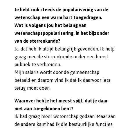
Je hebt ook steeds de popularisering van de
wetenschap een warm hart toegedragen.
Wat is volgens jou het belang van
wetenschapspopularisering, in het bijzonder
van de sterrenkunde?
Ja, dat heb ik altijd belangrijk gevonden. Ik help
graag mee de sterrenkunde onder een breed
publiek te verbreiden.
Mijn salaris wordt door de gemeenschap
betaald en daarom vind ik dat ik daarvoor iets
terug moet doen.
Waarover heb je het meest spijt, dat je daar
niet aan toegekomen bent?
Ik had graag meer wetenschap gedaan. Maar aan
de andere kant had ik die bestuurlijke functies