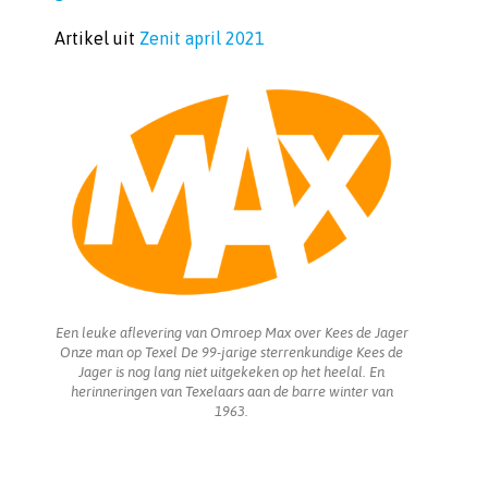
Artikel uit
Zenit april 2021
Een leuke aflevering van Omroep Max over Kees de Jager
Onze man op Texel De 99-jarige sterrenkundige Kees de
Jager is nog lang niet uitgekeken op het heelal. En
herinneringen van Texelaars aan de barre winter van
1963.