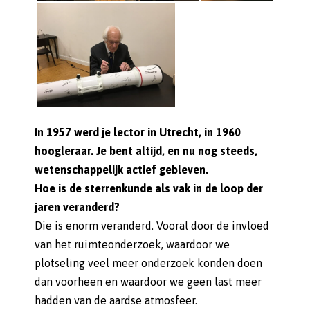
In 1957 werd je lector in Utrecht, in 1960
hoogleraar. Je bent altijd, en nu nog steeds,
wetenschappelijk actief gebleven.
Hoe is de sterrenkunde als vak in de loop der
jaren veranderd?
Die is enorm veranderd. Vooral door de invloed
van het ruimteonderzoek, waardoor we
plotseling veel meer onderzoek konden doen
dan voorheen en waardoor we geen last meer
hadden van de aardse atmosfeer.