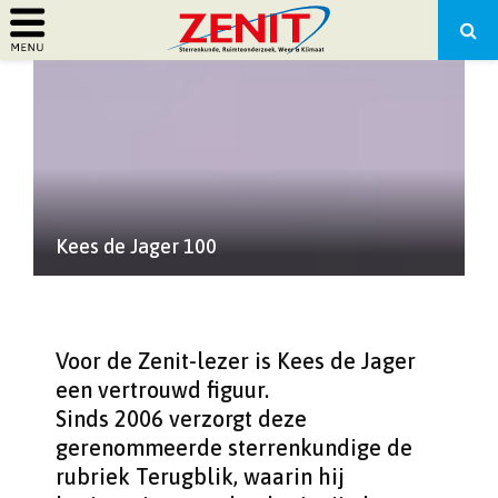
PRIMARY
MENU
Kees de Jager 100
Voor de Zenit-lezer is Kees de Jager
een vertrouwd figuur.
Sinds 2006 verzorgt deze
gerenommeerde sterrenkundige de
rubriek Terugblik, waarin hij