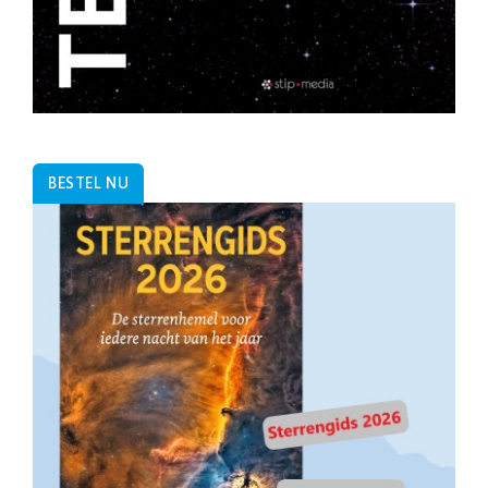
BESTEL NU