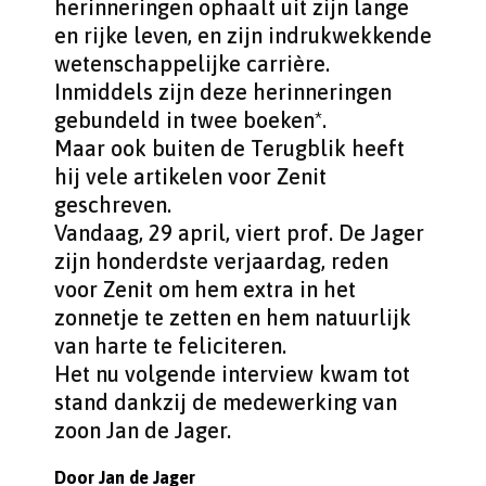
herinneringen ophaalt uit zijn lange
en rijke leven, en zijn indrukwekkende
wetenschappelijke carrière.
Inmiddels zijn deze herinneringen
gebundeld in twee boeken*.
Maar ook buiten de Terugblik heeft
hij vele artikelen voor Zenit
geschreven.
Vandaag, 29 april, viert prof. De Jager
zijn honderdste verjaardag, reden
voor Zenit om hem extra in het
zonnetje te zetten en hem natuurlijk
van harte te feliciteren.
Het nu volgende interview kwam tot
stand dankzij de medewerking van
zoon Jan de Jager.
Door Jan de Jager