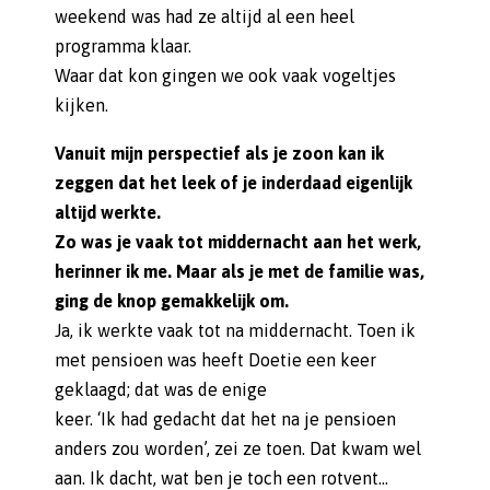
weekend was had ze altijd al een heel
programma klaar.
Waar dat kon gingen we ook vaak vogeltjes
kijken.
Vanuit mijn perspectief als je zoon kan ik
zeggen dat het leek of je inderdaad eigenlijk
altijd werkte.
Zo was je vaak tot middernacht aan het werk,
herinner ik me. Maar als je met de familie was,
ging de knop gemakkelijk om.
Ja, ik werkte vaak tot na middernacht. Toen ik
met pensioen was heeft Doetie een keer
geklaagd; dat was de enige
keer. ‘Ik had gedacht dat het na je pensioen
anders zou worden’, zei ze toen. Dat kwam wel
aan. Ik dacht, wat ben je toch een rotvent…