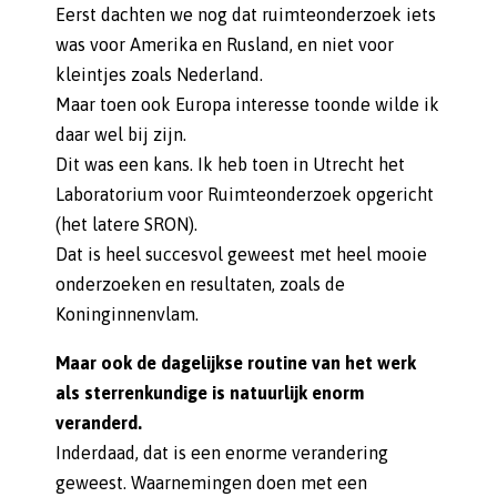
Eerst dachten we nog dat ruimteonderzoek iets
was voor Amerika en Rusland, en niet voor
kleintjes zoals Nederland.
Maar toen ook Europa interesse toonde wilde ik
daar wel bij zijn.
Dit was een kans. Ik heb toen in Utrecht het
Laboratorium voor Ruimteonderzoek opgericht
(het latere SRON).
Dat is heel succesvol geweest met heel mooie
onderzoeken en resultaten, zoals de
Koninginnenvlam.
Maar ook de dagelijkse routine van het werk
als sterrenkundige is natuurlijk enorm
veranderd.
Inderdaad, dat is een enorme verandering
geweest. Waarnemingen doen met een