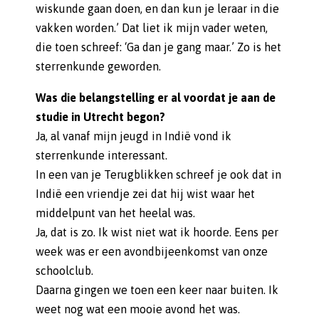
wiskunde gaan doen, en dan kun je leraar in die
vakken worden.’ Dat liet ik mijn vader weten,
die toen schreef: ‘Ga dan je gang maar.’ Zo is het
sterrenkunde geworden.
Was die belangstelling er al voordat je aan de
studie in Utrecht begon?
Ja, al vanaf mijn jeugd in Indië vond ik
sterrenkunde interessant.
In een van je Terugblikken schreef je ook dat in
Indië een vriendje zei dat hij wist waar het
middelpunt van het heelal was.
Ja, dat is zo. Ik wist niet wat ik hoorde. Eens per
week was er een avondbijeenkomst van onze
schoolclub.
Daarna gingen we toen een keer naar buiten. Ik
weet nog wat een mooie avond het was.