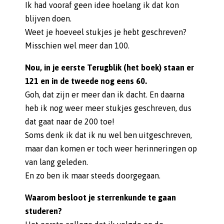
Ik had vooraf geen idee hoelang ik dat kon
blijven doen.
Weet je hoeveel stukjes je hebt geschreven?
Misschien wel meer dan 100.
Nou, in je eerste Terugblik (het boek) staan er
121 en in de tweede nog eens 60.
Goh, dat zijn er meer dan ik dacht. En daarna
heb ik nog weer meer stukjes geschreven, dus
dat gaat naar de 200 toe!
Soms denk ik dat ik nu wel ben uitgeschreven,
maar dan komen er toch weer herinneringen op
van lang geleden.
En zo ben ik maar steeds doorgegaan.
Waarom besloot je sterrenkunde te gaan
studeren?