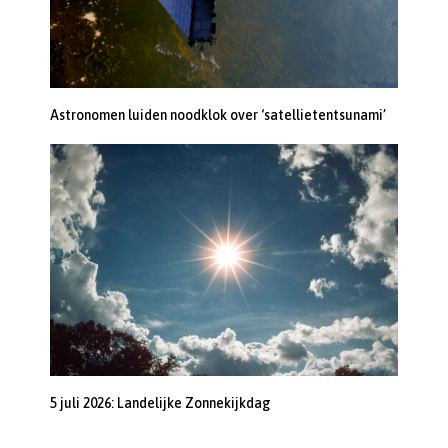
Astronomen luiden noodklok over ‘satellietentsunami’
5 juli 2026: Landelijke Zonnekijkdag