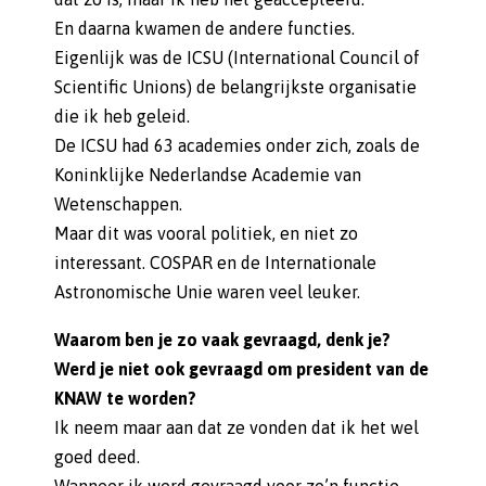
En daarna kwamen de andere functies.
Eigenlijk was de ICSU (International Council of
Scientific Unions) de belangrijkste organisatie
die ik heb geleid.
De ICSU had 63 academies onder zich, zoals de
Koninklijke Nederlandse Academie van
Wetenschappen.
Maar dit was vooral politiek, en niet zo
interessant. COSPAR en de Internationale
Astronomische Unie waren veel leuker.
Waarom ben je zo vaak gevraagd, denk je?
Werd je niet ook gevraagd om president van de
KNAW te worden?
Ik neem maar aan dat ze vonden dat ik het wel
goed deed.