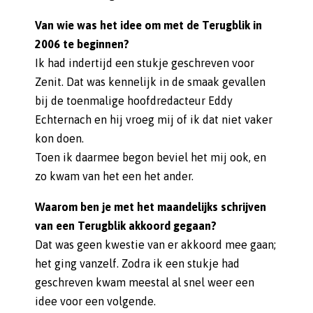
Van wie was het idee om met de Terugblik in
2006 te beginnen?
Ik had indertijd een stukje geschreven voor
Zenit. Dat was kennelijk in de smaak gevallen
bij de toenmalige hoofdredacteur Eddy
Echternach en hij vroeg mij of ik dat niet vaker
kon doen.
Toen ik daarmee begon beviel het mij ook, en
zo kwam van het een het ander.
Waarom ben je met het maandelijks schrijven
van een Terugblik akkoord gegaan?
Dat was geen kwestie van er akkoord mee gaan;
het ging vanzelf. Zodra ik een stukje had
geschreven kwam meestal al snel weer een
idee voor een volgende.