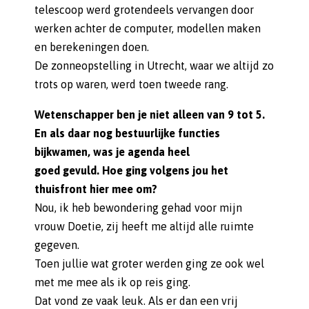
telescoop werd grotendeels vervangen door
werken achter de computer, modellen maken
en berekeningen doen.
De zonneopstelling in Utrecht, waar we altijd zo
trots op waren, werd toen tweede rang.
Wetenschapper ben je niet alleen van 9 tot 5.
En als daar nog bestuurlijke functies
bijkwamen, was je agenda heel
goed gevuld. Hoe ging volgens jou het
thuisfront hier mee om?
Nou, ik heb bewondering gehad voor mijn
vrouw Doetie, zij heeft me altijd alle ruimte
gegeven.
Toen jullie wat groter werden ging ze ook wel
met me mee als ik op reis ging.
Dat vond ze vaak leuk. Als er dan een vrij