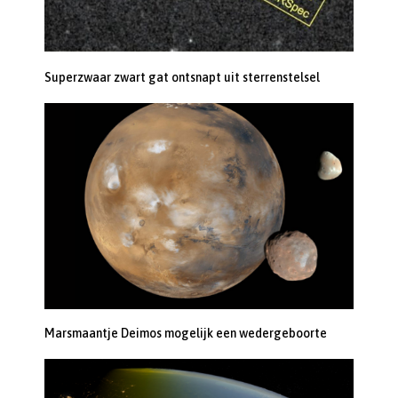
Superzwaar zwart gat ontsnapt uit sterrenstelsel
Marsmaantje Deimos mogelijk een wedergeboorte