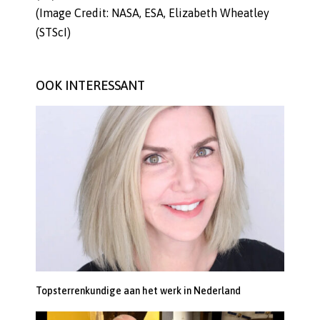
(Image Credit: NASA, ESA, Elizabeth Wheatley
(STScI)
OOK INTERESSANT
Topsterrenkundige aan het werk in Nederland