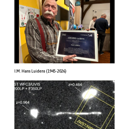
I.M. Hans Luidens (1945-2026)