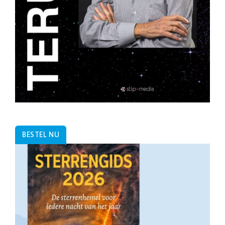
BESTEL NU