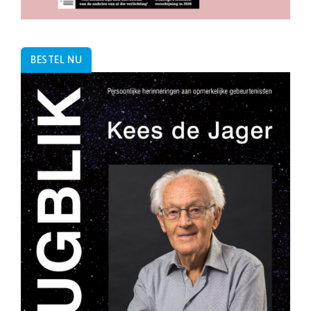
BESTEL NU