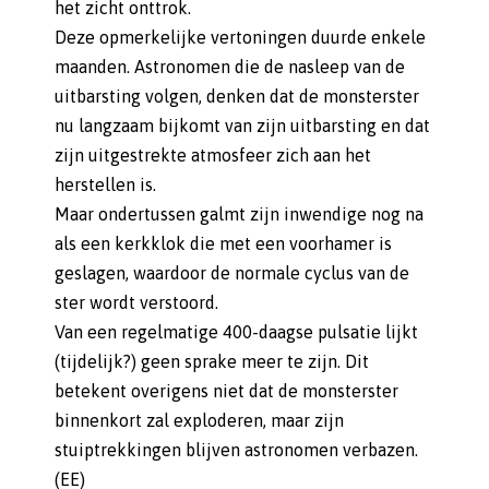
het zicht onttrok.
Deze opmerkelijke vertoningen duurde enkele
maanden. Astronomen die de nasleep van de
uitbarsting volgen, denken dat de monsterster
nu langzaam bijkomt van zijn uitbarsting en dat
zijn uitgestrekte atmosfeer zich aan het
herstellen is.
Maar ondertussen galmt zijn inwendige nog na
als een kerkklok die met een voorhamer is
geslagen, waardoor de normale cyclus van de
ster wordt verstoord.
Van een regelmatige 400-daagse pulsatie lijkt
(tijdelijk?) geen sprake meer te zijn. Dit
betekent overigens niet dat de monsterster
binnenkort zal exploderen, maar zijn
stuiptrekkingen blijven astronomen verbazen.
(EE)