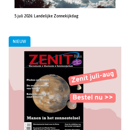
5 juli 2026: Landelijke Zonnekijkdag
NIEUW