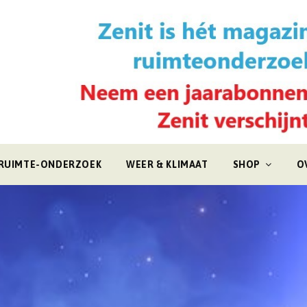
RUIMTE-ONDERZOEK
WEER & KLIMAAT
SHOP
O