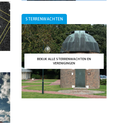
STERRENWACHTEN
BEKIJK ALLE STERRENWACHTEN EN
VERENIGINGEN