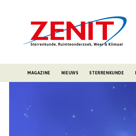
MAGAZINE
NIEUWS
STERRENKUNDE