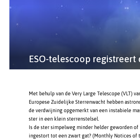
ESO-telescoop registreert 
Met behulp van de Very Large Telescope (VLT) va
Europese Zuidelijke Sterrenwacht hebben astro
de verdwijning opgemerkt van een instabiele ma
ster in een klein sterrenstelsel.
Is de ster simpelweg minder helder geworden of
ingestort tot een zwart gat? (Monthly Notices of 