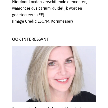
Hierdoor konden verschillende elementen,
waaronder dus barium, duidelijk worden
gedetecteerd. (EE)
(Image Credit: ESO/M. Kornmesser)
OOK INTERESSANT