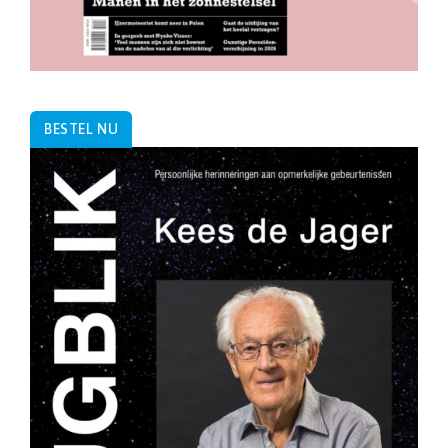
BESTEL NU