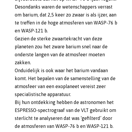
Desondanks waren de wetenschappers verrast
om barium, dat 2,5 keer zo zwaar is als ijzer, aan
te treffen in de hoge atmosferen van WASP-76 b
en WASP-121 b.
Gezien de sterke zwaartekracht van deze
planeten zou het zware barium snel naar de
onderste langen van de atmosfeer moeten
zakken.
Onduidelijk is ook waar het barium vandaan
komt. Het bepalen van de samenstelling van de
atmosfeer van een exoplaneet vereist zeer
specialistische apparatuur.
Bij hun ontdekking hebben de astronomen het
ESPRESSO-spectrograaf van de VLT gebruikt om
sterlicht te analyseren dat was ‘gefilterd’ door
de atmosferen van WASP-76 b en WASP-121 b.