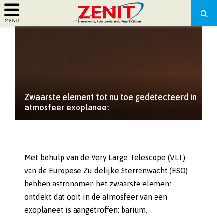
PRIMARY
MENU
Zwaarste element tot nu toe gedetecteerd in
atmosfeer exoplaneet
Met behulp van de Very Large Telescope (VLT)
van de Europese Zuidelijke Sterrenwacht (ESO)
hebben astronomen het zwaarste element
ontdekt dat ooit in de atmosfeer van een
exoplaneet is aangetroffen: barium.