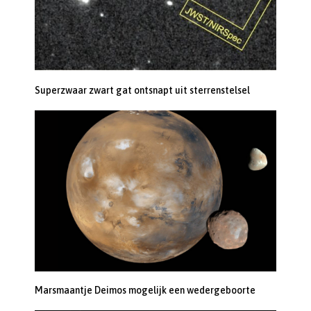
Superzwaar zwart gat ontsnapt uit sterrenstelsel
Marsmaantje Deimos mogelijk een wedergeboorte