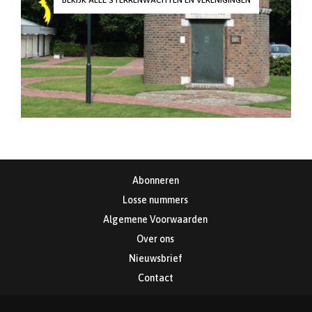
Abonneren
Losse nummers
Algemene Voorwaarden
Over ons
Nieuwsbrief
Contact