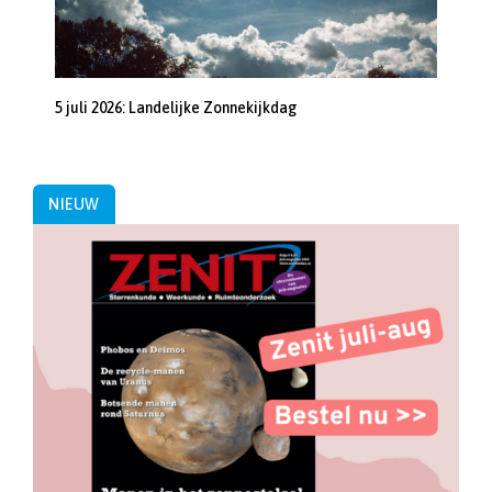
5 juli 2026: Landelijke Zonnekijkdag
NIEUW