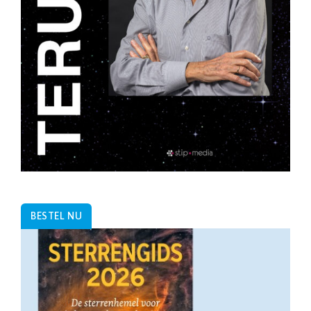
BESTEL NU