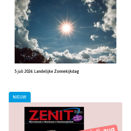
5 juli 2026: Landelijke Zonnekijkdag
NIEUW