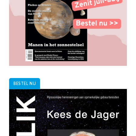
BESTEL NU