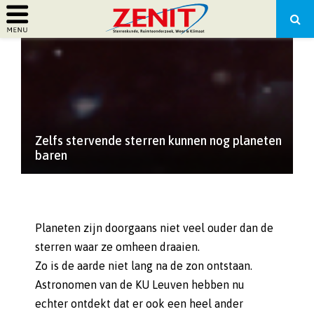
PRIMARY
MENU
Zelfs stervende sterren kunnen nog planeten
baren
Planeten zijn doorgaans niet veel ouder dan de
sterren waar ze omheen draaien.
Zo is de aarde niet lang na de zon ontstaan.
Astronomen van de KU Leuven hebben nu
echter ontdekt dat er ook een heel ander