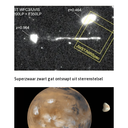
Superzwaar zwart gat ontsnapt uit sterrenstelsel