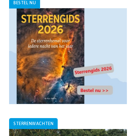
BESTEL NU
STERRENWACHTEN