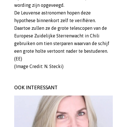
wording zijn opgeveegd.
De Leuvense astronomen hopen deze
hypothese binnenkort zelf te verifiëren.
Daartoe zullen ze de grote telescopen van de
Europese Zuidelijke Sterrenwacht in Chili
gebruiken om tien sterparen waarvan de schijf
een grote holte vertoont nader te bestuderen.
(EE)
(Image Credit: N. Stecki)
OOK INTERESSANT