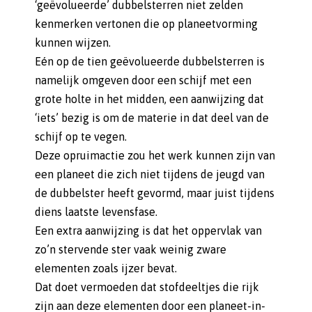
‘geëvolueerde’ dubbelsterren niet zelden
kenmerken vertonen die op planeetvorming
kunnen wijzen.
Eén op de tien geëvolueerde dubbelsterren is
namelijk omgeven door een schijf met een
grote holte in het midden, een aanwijzing dat
‘iets’ bezig is om de materie in dat deel van de
schijf op te vegen.
Deze opruimactie zou het werk kunnen zijn van
een planeet die zich niet tijdens de jeugd van
de dubbelster heeft gevormd, maar juist tijdens
diens laatste levensfase.
Een extra aanwijzing is dat het oppervlak van
zo’n stervende ster vaak weinig zware
elementen zoals ijzer bevat.
Dat doet vermoeden dat stofdeeltjes die rijk
zijn aan deze elementen door een planeet-in-