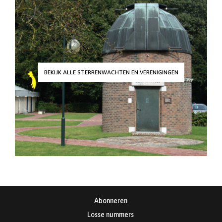
BEKIJK ALLE STERRENWACHTEN EN VERENIGINGEN
Abonneren
Losse nummers