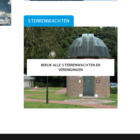
STERRENWACHTEN
BEKIJK ALLE STERRENWACHTEN EN
VERENIGINGEN