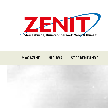
MAGAZINE
NIEUWS
STERRENKUNDE