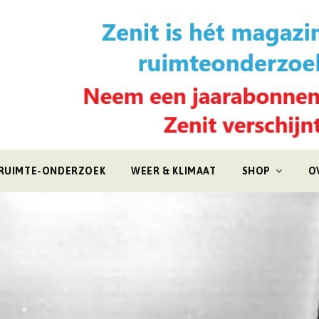
RUIMTE-ONDERZOEK
WEER & KLIMAAT
SHOP
O