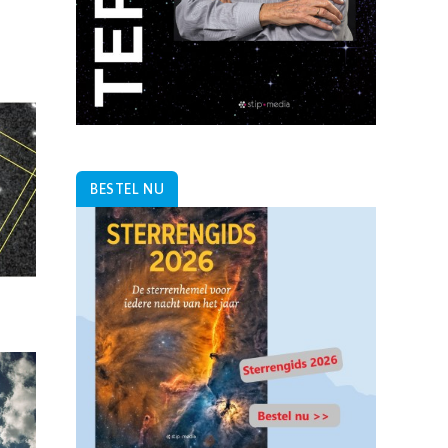
BESTEL NU