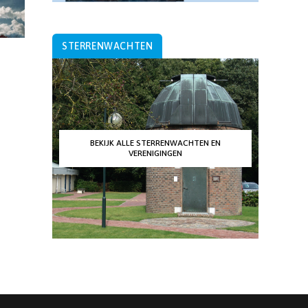
STERRENWACHTEN
BEKIJK ALLE STERRENWACHTEN EN
VERENIGINGEN