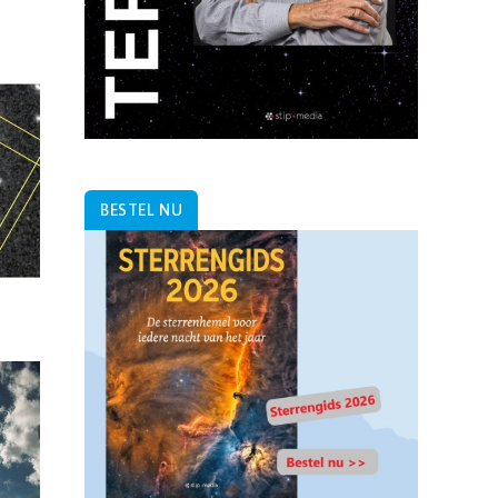
BESTEL NU