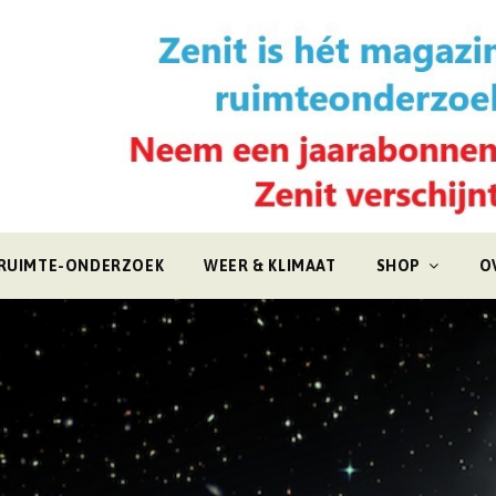
RUIMTE-ONDERZOEK
WEER & KLIMAAT
SHOP
O