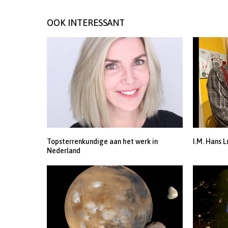
OOK INTERESSANT
Topsterrenkundige aan het werk in
I.M. Hans L
Nederland