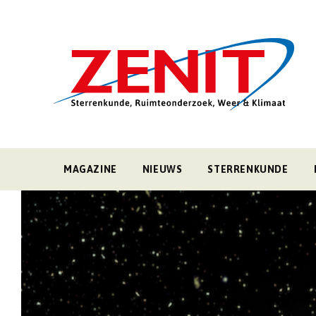
MAGAZINE
NIEUWS
STERRENKUNDE