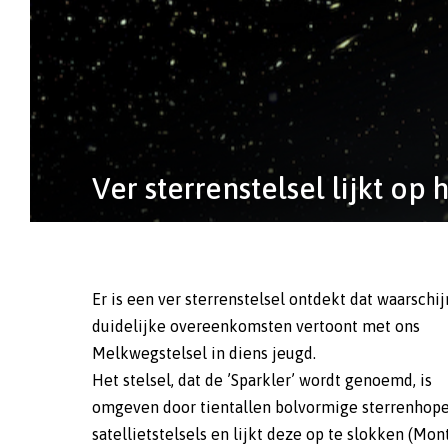
Ver sterrenstelsel lijkt op
Er is een ver sterrenstelsel ontdekt dat waarschij
duidelijke overeenkomsten vertoont met ons
Melkwegstelsel in diens jeugd.
Het stelsel, dat de ’Sparkler’ wordt genoemd, is
omgeven door tientallen bolvormige sterrenhop
satellietstelsels en lijkt deze op te slokken (Mon